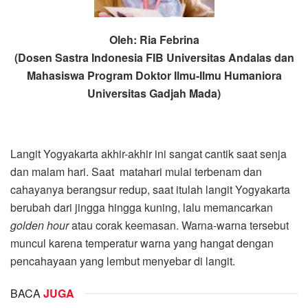
Oleh: Ria Febrina
(Dosen Sastra Indonesia FIB Universitas Andalas dan
Mahasiswa Program Doktor Ilmu-Ilmu Humaniora
Universitas Gadjah Mada)
Langit Yogyakarta akhir-akhir ini sangat cantik saat senja
dan malam hari. Saat matahari mulai terbenam dan
cahayanya berangsur redup, saat itulah langit Yogyakarta
berubah dari jingga hingga kuning, lalu memancarkan
golden hour
atau corak keemasan. Warna-warna tersebut
muncul karena temperatur warna yang hangat dengan
pencahayaan yang lembut menyebar di langit.
BACA
JUGA