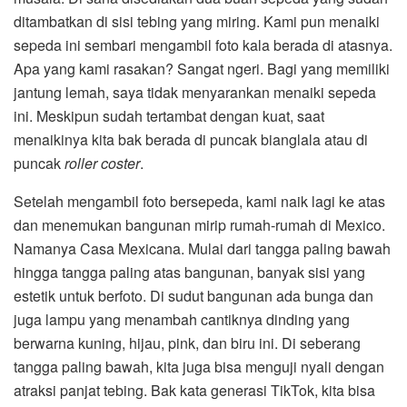
ditambatkan di sisi tebing yang miring. Kami pun menaiki
sepeda ini sembari mengambil foto kala berada di atasnya.
Apa yang kami rasakan? Sangat ngeri. Bagi yang memiliki
jantung lemah, saya tidak menyarankan menaiki sepeda
ini. Meskipun sudah tertambat dengan kuat, saat
menaikinya kita bak berada di puncak bianglala atau di
puncak
roller coster
.
Setelah mengambil foto bersepeda, kami naik lagi ke atas
dan menemukan bangunan mirip rumah-rumah di Mexico.
Namanya Casa Mexicana. Mulai dari tangga paling bawah
hingga tangga paling atas bangunan, banyak sisi yang
estetik untuk berfoto. Di sudut bangunan ada bunga dan
juga lampu yang menambah cantiknya dinding yang
berwarna kuning, hijau, pink, dan biru ini. Di seberang
tangga paling bawah, kita juga bisa menguji nyali dengan
atraksi panjat tebing. Bak kata generasi TikTok, kita bisa