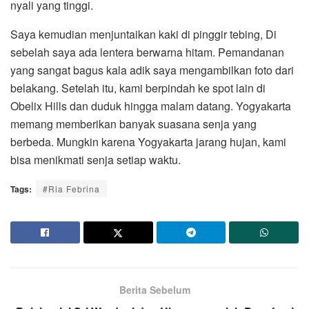
nyali yang tinggi.
Saya kemudian menjuntaikan kaki di pinggir tebing, Di
sebelah saya ada lentera berwarna hitam. Pemandanan
yang sangat bagus kala adik saya mengambilkan foto dari
belakang. Setelah itu, kami berpindah ke spot lain di
Obelix Hills dan duduk hingga malam datang. Yogyakarta
memang memberikan banyak suasana senja yang
berbeda. Mungkin karena Yogyakarta jarang hujan, kami
bisa menikmati senja setiap waktu.
Tags:
#Ria Febrina
Berita Sebelum