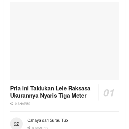
Pria ini Taklukan Lele Raksasa
Ukurannya Nyaris Tiga Meter
0 SHARES
Cahaya dari Surau Tuo
0 SHARES