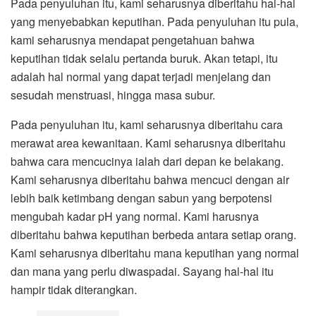
Pada penyuluhan itu, kami seharusnya diberitahu hal-hal
yang menyebabkan keputihan. Pada penyuluhan itu pula,
kami seharusnya mendapat pengetahuan bahwa
keputihan tidak selalu pertanda buruk. Akan tetapi, itu
adalah hal normal yang dapat terjadi menjelang dan
sesudah menstruasi, hingga masa subur.
Pada penyuluhan itu, kami seharusnya diberitahu cara
merawat area kewanitaan. Kami seharusnya diberitahu
bahwa cara mencucinya ialah dari depan ke belakang.
Kami seharusnya diberitahu bahwa mencuci dengan air
lebih baik ketimbang dengan sabun yang berpotensi
mengubah kadar pH yang normal. Kami harusnya
diberitahu bahwa keputihan berbeda antara setiap orang.
Kami seharusnya diberitahu mana keputihan yang normal
dan mana yang perlu diwaspadai. Sayang hal-hal itu
hampir tidak diterangkan.