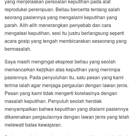
yang menjelaskan persoalan keputihan pada alat
reproduksi perempuan. Beliau bercerita tentang salah
seorang pasiennya yang mengalami keputihan yang
parah. Alih-alih menerangkan penyebab dan cara
mengatasi keputihan, sesi itu justru berlangsung seperti
acara gosip yang tengah membicarakan seseorang yang
bermasalah.
Saya masih mengingat ekspresi beliau yang seolah
memancarkan kejijikan atas keputihan yang menimpa
pasiennya. Pada penyuluhan itu, satu pesan yang kami
terima ialah agar menjaga pergaulan dengan lawan jenis.
Pesan yang kami tidak mengerti korelasinya dengan
masalah keputihan. Penyuluh seolah hendak
menyampaikan bahwa keputihan yang dialami pasiennya
dikarenakan pergaulannya dengan lawan jenis yang telah
melewati batas kewajaran.