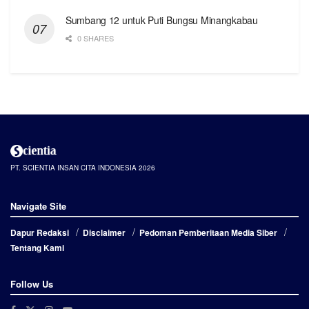
Sumbang 12 untuk Puti Bungsu Minangkabau
0 SHARES
PT. SCIENTIA INSAN CITA INDONESIA 2026
Navigate Site
Dapur Redaksi
Disclaimer
Pedoman Pemberitaan Media Siber
Tentang Kami
Follow Us