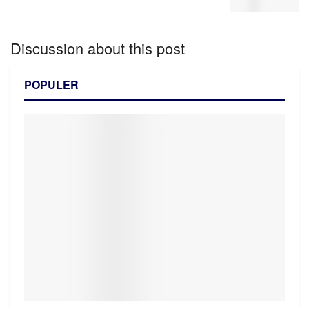
Discussion about this post
POPULER