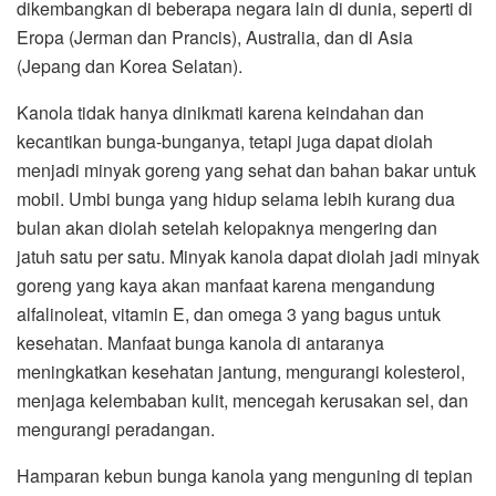
dikembangkan di beberapa negara lain di dunia, seperti di
Eropa (Jerman dan Prancis), Australia, dan di Asia
(Jepang dan Korea Selatan).
Kanola tidak hanya dinikmati karena keindahan dan
kecantikan bunga-bunganya, tetapi juga dapat diolah
menjadi minyak goreng yang sehat dan bahan bakar untuk
mobil. Umbi bunga yang hidup selama lebih kurang dua
bulan akan diolah setelah kelopaknya mengering dan
jatuh satu per satu. Minyak kanola dapat diolah jadi minyak
goreng yang kaya akan manfaat karena mengandung
alfalinoleat, vitamin E, dan omega 3 yang bagus untuk
kesehatan. Manfaat bunga kanola di antaranya
meningkatkan kesehatan jantung, mengurangi kolesterol,
menjaga kelembaban kulit, mencegah kerusakan sel, dan
mengurangi peradangan.
Hamparan kebun bunga kanola yang menguning di tepian