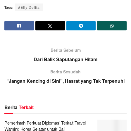
Tags:
#Elly Delfia
Berita Sebelum
Dari Balik Saputangan Hitam
Berita Sesudah
“Jangan Kencing di Sini”, Hasrat yang Tak Terpenuhi
Berita
Terkait
Pemerintah Perkuat Diplomasi Terkait Travel
Warning Korea Selatan untuk Bali