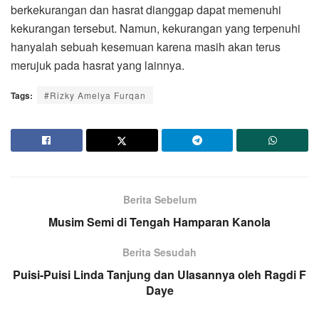
berkekurangan dan hasrat dianggap dapat memenuhi
kekurangan tersebut. Namun, kekurangan yang terpenuhi
hanyalah sebuah kesemuan karena masih akan terus
merujuk pada hasrat yang lainnya.
Tags:
#Rizky Amelya Furqan
Berita Sebelum
Musim Semi di Tengah Hamparan Kanola
Berita Sesudah
Puisi-Puisi Linda Tanjung dan Ulasannya oleh Ragdi F
Daye