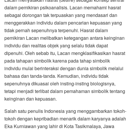
dalam pemikiran psikoanalisis. Lacan memahami hasrat
sebagai dorongan tak terpuaskan yang mendasari dan
menggerakkan individu dalam pencarian kepuasan yang
tidak pernah sepenuhnya terpenuhi. Hasrat dalam
pemikiran Lacan melibatkan ketegangan antara keinginan
individu dan realitas objek yang selalu tidak dapat
dipenuhi. Oleh sebab itu, Lacan mengklasifikasikan hasrat
pada tahapan simbolik karena pada tahap simbolik
individu mulai berinteraksi dengan dunia simbolik melalui
bahasa dan tanda-tanda. Kemudian, individu tidak
sepenuhnya dikuasai oleh insting-insting biologisnya,
tetapi menjadi terlibat dalam pemahaman simbolik tentang
keinginan dan kepuasan.
Salah satu penulis Indonesia yang menggambarkan tokoh-
tokoh dengan kepribadian menarik dalam karyanya adalah
Eka Kurniawan yang lahir di Kota Tasikmalaya, Jawa