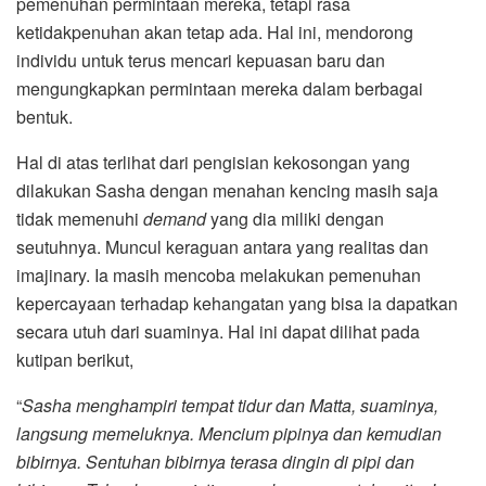
pemenuhan permintaan mereka, tetapi rasa
ketidakpenuhan akan tetap ada. Hal ini, mendorong
individu untuk terus mencari kepuasan baru dan
mengungkapkan permintaan mereka dalam berbagai
bentuk.
Hal di atas terlihat dari pengisian kekosongan yang
dilakukan Sasha dengan menahan kencing masih saja
tidak memenuhi
demand
yang dia miliki dengan
seutuhnya. Muncul keraguan antara yang realitas dan
imajinary. Ia masih mencoba melakukan pemenuhan
kepercayaan terhadap kehangatan yang bisa ia dapatkan
secara utuh dari suaminya. Hal ini dapat dilihat pada
kutipan berikut,
“
Sasha menghampiri tempat tidur dan Matta, suaminya,
langsung memeluknya. Mencium pipinya dan kemudian
bibirnya. Sentuhan bibirnya terasa dingin di pipi dan