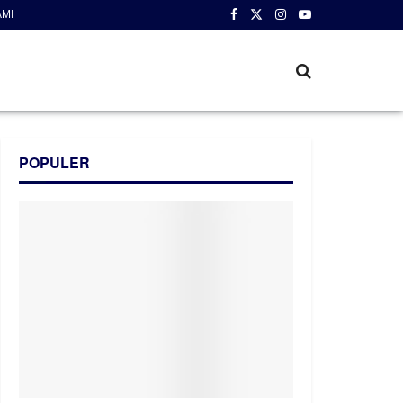
AMI
POPULER