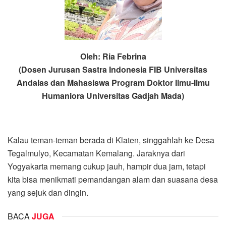
Oleh: Ria Febrina
(Dosen Jurusan Sastra Indonesia FIB Universitas
Andalas dan Mahasiswa Program Doktor Ilmu-Ilmu
Humaniora Universitas Gadjah Mada)
Kalau teman-teman berada di Klaten, singgahlah ke Desa
Tegalmulyo, Kecamatan Kemalang. Jaraknya dari
Yogyakarta memang cukup jauh, hampir dua jam, tetapi
kita bisa menikmati pemandangan alam dan suasana desa
yang sejuk dan dingin.
BACA
JUGA