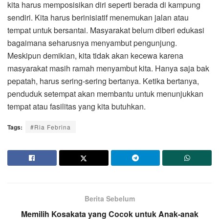
kita harus memposisikan diri seperti berada di kampung
sendiri. Kita harus berinisiatif menemukan jalan atau
tempat untuk bersantai. Masyarakat belum diberi edukasi
bagaimana seharusnya menyambut pengunjung.
Meskipun demikian, kita tidak akan kecewa karena
masyarakat masih ramah menyambut kita. Hanya saja bak
pepatah, harus sering-sering bertanya. Ketika bertanya,
penduduk setempat akan membantu untuk menunjukkan
tempat atau fasilitas yang kita butuhkan.
Tags:
#Ria Febrina
Berita Sebelum
Memilih Kosakata yang Cocok untuk Anak-anak