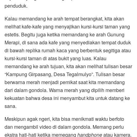
penduduk.
Kalau memandang ke arah tempat berangkat, kita akan
melihat kafe-kafe yang menyajikan kursi-kursi taman yang
estetis. Begitu juga ketika memandang ke arah Gunung
Merapi, di sana ada kafe yang menyediakan tempat duduk
di bawah replika rumah kaca yang berbentuk segitiga atau
kursi-kursi taman di atas bukit yang luas. Kalau
memandang ke arah tujuan, kita akan melihat tulisan besar
“Kampung Girpasang, Desa Tegalmulyo”. Tulisan besar
berwarna merah menjadi pemikat saat kita memandang
dari dalam gondola. Warna merah yang dipilih memberi
kekuatan bahwa desa ini menyambut kita untuk datang ke
sana.
Meskipun agak ngeri, kita bisa menikmati waktu berfoto
dan mengambil video di dalam gondola. Memang perlu
ekstra hati-hati ketika memegang
handphone
atau kamera.