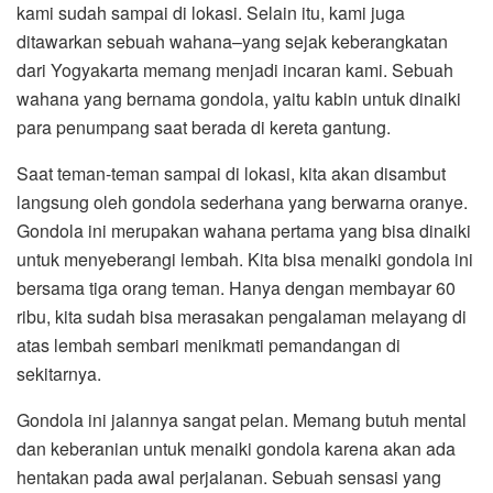
kami sudah sampai di lokasi. Selain itu, kami juga
ditawarkan sebuah wahana–yang sejak keberangkatan
dari Yogyakarta memang menjadi incaran kami. Sebuah
wahana yang bernama gondola, yaitu kabin untuk dinaiki
para penumpang saat berada di kereta gantung.
Saat teman-teman sampai di lokasi, kita akan disambut
langsung oleh gondola sederhana yang berwarna oranye.
Gondola ini merupakan wahana pertama yang bisa dinaiki
untuk menyeberangi lembah. Kita bisa menaiki gondola ini
bersama tiga orang teman. Hanya dengan membayar 60
ribu, kita sudah bisa merasakan pengalaman melayang di
atas lembah sembari menikmati pemandangan di
sekitarnya.
Gondola ini jalannya sangat pelan. Memang butuh mental
dan keberanian untuk menaiki gondola karena akan ada
hentakan pada awal perjalanan. Sebuah sensasi yang