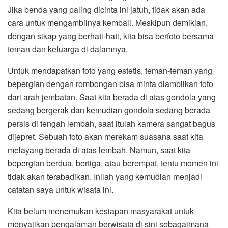
Jika benda yang paling dicinta ini jatuh, tidak akan ada
cara untuk mengambilnya kembali. Meskipun demikian,
dengan sikap yang berhati-hati, kita bisa berfoto bersama
teman dan keluarga di dalamnya.
Untuk mendapatkan foto yang estetis, teman-teman yang
bepergian dengan rombongan bisa minta diambilkan foto
dari arah jembatan. Saat kita berada di atas gondola yang
sedang bergerak dan kemudian gondola sedang berada
persis di tengah lembah, saat itulah kamera sangat bagus
dijepret. Sebuah foto akan merekam suasana saat kita
melayang berada di atas lembah. Namun, saat kita
bepergian berdua, bertiga, atau berempat, tentu momen ini
tidak akan terabadikan. Inilah yang kemudian menjadi
catatan saya untuk wisata ini.
Kita belum menemukan kesiapan masyarakat untuk
menyajikan pengalaman berwisata di sini sebagaimana