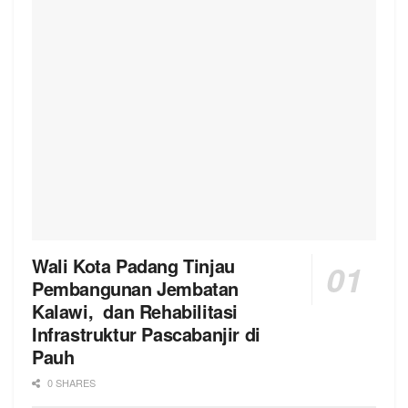
Wali Kota Padang Tinjau
Pembangunan Jembatan
Kalawi, dan Rehabilitasi
Infrastruktur Pascabanjir di
Pauh
0 SHARES