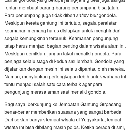
rentan membuat barang-barang penumpang bisa jatuh.
Para penumpang juga tidak diberi
safety belt
gondola.
Meskipun kereta gantung ini tertutup, segala peralatan
keamanan memang harus disiapkan untuk menghindari
segala kemungkinan terburuk. Keamanan pengunjung
tetap harus menjadi bagian penting dalam wisata alam ini.
Meskipun demikian, jangan takut menaiki gondola. Para
penjaga selalu siaga di kedua sisi lembah. Gondola yang
dijalankan dengan mesin ini selalu dipantau oleh mereka.
Namun, menyiapkan perlengkapan lebih untuk wahana ini
tentu menjadi salah satu cara terbaik agar para
pengunjung merasa aman saat menaiki gondola.
Bagi saya, berkunjung ke Jembatan Gantung Girpasang
benar-benar memberikan suasana yang sangat berbeda.
Dari sekian banyak tempat wisata di Yogyakarta, tempat
wisata ini bisa dibilang masih polos. Ketika berada di sini,