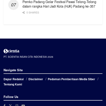
Pemko Padang Gelar Festival Pawai Telong-Telong
dalam rangka Hari Jadi Kota (HJK) Padang ke-357
0 SHARES
PT. SCIENTIA INSAN CITA INDONESIA 2026
Navigate Site
Dapur Redaksi
Disclaimer
Pedoman Pemberitaan Media Siber
Tentang Kami
Follow Us