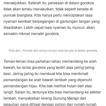
menakjubkan. Setelah itu, perasaan di dalam gondola
tidak akan terlalu menakutkan, tidak seperti berada di
puncak bianglala. Kita hanya perlu menciptakan rasa
nyaman sembari berpegangan di gantungan tangan yang
disediakan. Lebih cepat rasa nyaman itu muncul, akan
semakin nikmat menaiki gondola.
Foto doc.: Penulis dan teman-teman saat berada di dalam gondola
Teman-teman bisa perlahan-lahan memandang ke arah
bawah, ke lantai gondola yang terdiri atas jaring-jaring
besi. Jaring-jaring itu membuat kita bisa menikmati
pemandangan ke arah bawah lembah yang dipenuhi
pemandangan hijau. Kita bak melihat hutan dari atas
langit. Selain itu, tentunya kita bisa memandang ke sekitar
lembah, menyaksikan lereng Gunung Merapi dari
kejauhan yang dihiasi dengan pohon dan rumah-rumah