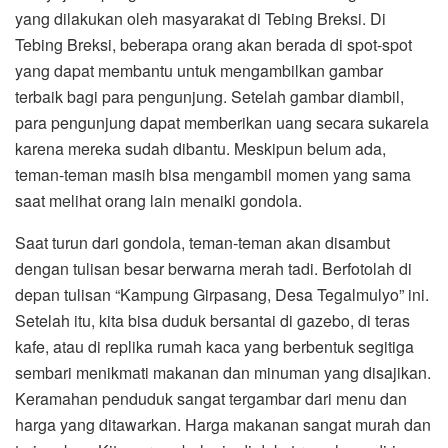
yang dilakukan oleh masyarakat di Tebing Breksi. Di
Tebing Breksi, beberapa orang akan berada di spot-spot
yang dapat membantu untuk mengambilkan gambar
terbaik bagi para pengunjung. Setelah gambar diambil,
para pengunjung dapat memberikan uang secara sukarela
karena mereka sudah dibantu. Meskipun belum ada,
teman-teman masih bisa mengambil momen yang sama
saat melihat orang lain menaiki gondola.
Saat turun dari gondola, teman-teman akan disambut
dengan tulisan besar berwarna merah tadi. Berfotolah di
depan tulisan “Kampung Girpasang, Desa Tegalmulyo” ini.
Setelah itu, kita bisa duduk bersantai di gazebo, di teras
kafe, atau di replika rumah kaca yang berbentuk segitiga
sembari menikmati makanan dan minuman yang disajikan.
Keramahan penduduk sangat tergambar dari menu dan
harga yang ditawarkan. Harga makanan sangat murah dan