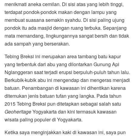
menikmati aneka cemilan. Di sisi atas yang lebih tinggi,
terdapat pondok-pondok makan dengan lampu yang
membuat suasana semakin syahdu. Di sisi paling ujung
pondok itu ada masjid dengan ruang terbuka. Sepanjang
mata memandang, lingkungannya sangat bersih dan tidak
ada sampah yang berserakan.
Tebing Breksi ini merupakan area tambang batu kapur
yang terbentuk dari abu yang dilontarkan Gunung Api
Nglanggeran saat terjadi erupsi berpuluh-puluh tahun lalu.
Berkubik-kubik abu ini mengendap dan mengeras menjadi
batuan. Penambangan di kawasan ini dihentikan karena
ditemukan jenis batuan tufan yang langka. Pada tahun
2015 Tebing Breksi pun ditetapkan sebagai salah satu
Geoheritage
Yogyakarta dan kini termasuk kawasan
wisata paling populer di Yogyakarta.
Ketika saya menginjakkan kaki di kawasan ini, saya pun