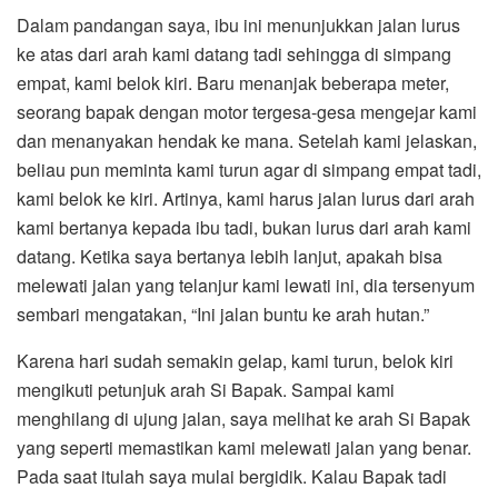
Dalam pandangan saya, ibu ini menunjukkan jalan lurus
ke atas dari arah kami datang tadi sehingga di simpang
empat, kami belok kiri. Baru menanjak beberapa meter,
seorang bapak dengan motor tergesa-gesa mengejar kami
dan menanyakan hendak ke mana. Setelah kami jelaskan,
beliau pun meminta kami turun agar di simpang empat tadi,
kami belok ke kiri. Artinya, kami harus jalan lurus dari arah
kami bertanya kepada ibu tadi, bukan lurus dari arah kami
datang. Ketika saya bertanya lebih lanjut, apakah bisa
melewati jalan yang telanjur kami lewati ini, dia tersenyum
sembari mengatakan, “Ini jalan buntu ke arah hutan.”
Karena hari sudah semakin gelap, kami turun, belok kiri
mengikuti petunjuk arah Si Bapak. Sampai kami
menghilang di ujung jalan, saya melihat ke arah Si Bapak
yang seperti memastikan kami melewati jalan yang benar.
Pada saat itulah saya mulai bergidik. Kalau Bapak tadi