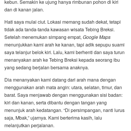
kebun. Semakin ke ujung hanya rimbunan pohon di kiri
dan di kanan jalan.
Hati saya mulai ciut. Lokasi memang sudah dekat, tetapi
tidak ada tanda-tanda kawasan wisata Tebing Breksi.
Setelah menemukan simpang empat,
Google Maps
menunjukkan kami arah ke kanan, tapi adik sepupu suami
saya telanjur belok kiri. Lalu, kami berhenti dan saya turun
menanyakan arah ke Tebing Breksi kepada seorang ibu
yang sedang berjalan bersama anaknya.
Dia menanyakan kami datang dari arah mana dengan
menggunakan arah mata angin: utara, selatan, timur, dan
barat. Saya menjawab dengan menggunakan sisi badan:
kiri dan kanan, serta dibantu dengan tangan yang
menunjuk arah kedatangan. “Di persimpangan, nanti lurus
saja, Mbak,” ujarnya. Kami berterima kasih, lalu
melanjutkan perjalanan.