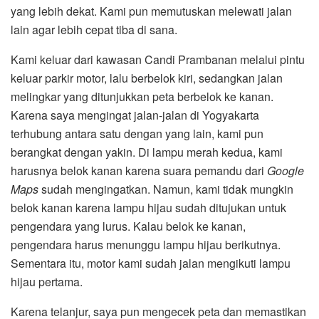
yang lebih dekat. Kami pun memutuskan melewati jalan
lain agar lebih cepat tiba di sana.
Kami keluar dari kawasan Candi Prambanan melalui pintu
keluar parkir motor, lalu berbelok kiri, sedangkan jalan
melingkar yang ditunjukkan peta berbelok ke kanan.
Karena saya mengingat jalan-jalan di Yogyakarta
terhubung antara satu dengan yang lain, kami pun
berangkat dengan yakin. Di lampu merah kedua, kami
harusnya belok kanan karena suara pemandu dari
Google
Maps
sudah mengingatkan. Namun, kami tidak mungkin
belok kanan karena lampu hijau sudah ditujukan untuk
pengendara yang lurus. Kalau belok ke kanan,
pengendara harus menunggu lampu hijau berikutnya.
Sementara itu, motor kami sudah jalan mengikuti lampu
hijau pertama.
Karena telanjur, saya pun mengecek peta dan memastikan