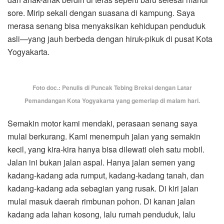
sore. Mirip sekali dengan suasana di kampung. Saya
merasa senang bisa menyaksikan kehidupan penduduk
asli—yang jauh berbeda dengan hiruk-pikuk di pusat Kota
Yogyakarta.
Foto doc.: Penulis di Puncak Tebing Breksi dengan Latar
Pemandangan Kota Yogyakarta yang gemerlap di malam hari.
Semakin motor kami mendaki, perasaan senang saya
mulai berkurang. Kami menempuh jalan yang semakin
kecil, yang kira-kira hanya bisa dilewati oleh satu mobil.
Jalan ini bukan jalan aspal. Hanya jalan semen yang
kadang-kadang ada rumput, kadang-kadang tanah, dan
kadang-kadang ada sebagian yang rusak. Di kiri jalan
mulai masuk daerah rimbunan pohon. Di kanan jalan
kadang ada lahan kosong, lalu rumah penduduk, lalu