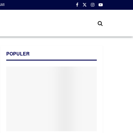
AMI
POPULER