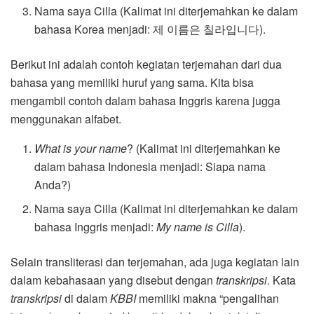
Nama saya Cilla (Kalimat ini diterjemahkan ke dalam
bahasa Korea menjadi: 제 이름은 칠라입니다).
Berikut ini adalah contoh kegiatan terjemahan dari dua
bahasa yang memiliki huruf yang sama. Kita bisa
mengambil contoh dalam bahasa Inggris karena jugga
menggunakan alfabet.
What is your name
? (Kalimat ini diterjemahkan ke
dalam bahasa Indonesia menjadi: Siapa nama
Anda?)
Nama saya Cilla (Kalimat ini diterjemahkan ke dalam
bahasa Inggris menjadi:
My name is Cilla
).
Selain transliterasi dan terjemahan, ada juga kegiatan lain
dalam kebahasaan yang disebut dengan
transkripsi
. Kata
transkripsi
di dalam
KBBI
memiliki makna “pengalihan