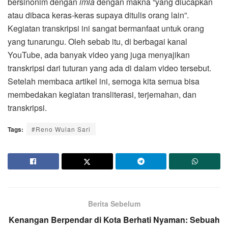
bersinonim dengan
imla
dengan makna “yang diucapkan
atau dibaca keras-keras supaya ditulis orang lain”.
Kegiatan transkripsi ini sangat bermanfaat untuk orang
yang tunarungu. Oleh sebab itu, di berbagai kanal
YouTube, ada banyak video yang juga menyajikan
transkripsi dari tuturan yang ada di dalam video tersebut.
Setelah membaca artikel ini, semoga kita semua bisa
membedakan kegiatan transliterasi, terjemahan, dan
transkripsi.
Tags:
#Reno Wulan Sari
Berita Sebelum
Kenangan Berpendar di Kota Berhati Nyaman: Sebuah