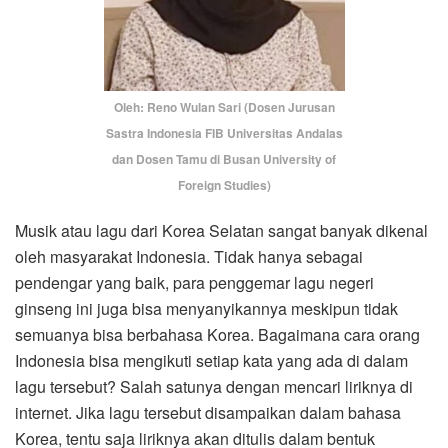
Oleh: Reno Wulan Sari (Dosen Jurusan
Sastra Indonesia FIB Universitas Andalas
dan Dosen Tamu di Busan University of
Foreign Studies)
Musik atau lagu dari Korea Selatan sangat banyak dikenal
oleh masyarakat Indonesia. Tidak hanya sebagai
pendengar yang baik, para penggemar lagu negeri
ginseng ini juga bisa menyanyikannya meskipun tidak
semuanya bisa berbahasa Korea. Bagaimana cara orang
Indonesia bisa mengikuti setiap kata yang ada di dalam
lagu tersebut? Salah satunya dengan mencari liriknya di
internet. Jika lagu tersebut disampaikan dalam bahasa
Korea, tentu saja liriknya akan ditulis dalam bentuk