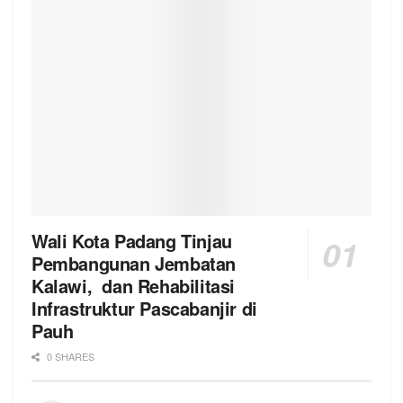
Wali Kota Padang Tinjau
Pembangunan Jembatan
Kalawi, dan Rehabilitasi
Infrastruktur Pascabanjir di
Pauh
0 SHARES