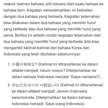
makna “salinan bahasa; alih bahasa (dari suatu bahasa ke
bahasa lain). Kegiatan menerjemahkan ini berkaitan
dengan dua bahasa yang berbeda. Kegiatan terjemahan
bisa dilakukan dalam dua bahasa yang memiliki huruf
yang berbeda atau dua bahasa yang memiliki huruf yang
sama. Berikut ini adalah contoh kegiatan terjemahan dari
dua bahasa yang memiliki huruf yang berbeda (kita bisa
mengambil kalimat-kalimat dari bahasa Korea dan
Indonesia yang telah dituliskan sebelumnya):
이름이뭐에요? (Kalimat ini ditransliterasi ke dalam
alfabet menjadi: ireumi moeyo? Diterjemahkan ke
dalam bahasa Indonesia menjadi: Siapa namamu?).
저는인도네시아 사람입니다 (Kalimat ini ditransliterasi
ke dalam alfabet menjadi: Jeonen Indonesia
saramimnida. Diterjemahkan ke dalam bahasa
Indonesia menjadi: Saya orang Indonesia).