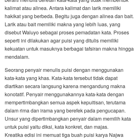
kalimat atau alinea. Antara kalimat dan larik memiliki
hakikat yang berbeda. Begitu juga dengan alinea dan bait.
Larik atau bait memiliki makna yang lebih luas, yang
disebut Waluyo sebagai proses pemadatan kata. Proses
seperti ini dilakukan agar puisi yang ditulis memiliki
kekuatan untuk masuknya berbagai tafsiran makna hingga
mendalam.
Seorang penyair menulis puisi dengan menggunakan
kata-kata yang khas. Kata-kata tersebut tidak dapat
diartikan secara langsung karena mengandung makna
konotatif. Penyair menggunakannya kata-kata dengan
mempertimbangkan semua aspek kepuitisan, terutama
dalam rima dan irama yang berefek pada pengucapan.
Unsur yang dipertimbangkan penyair dalam memilih kata
untuk puisi yaitu diksi, kata konkret, dan majas.
Kreatika edisi ini memuat tiga buah puisi karya Najwa