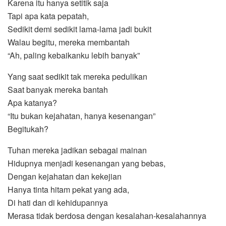
Karena itu hanya setitik saja
Tapi apa kata pepatah,
Sedikit demi sedikit lama-lama jadi bukit
Walau begitu, mereka membantah
“Ah, paling kebaikanku lebih banyak”
Yang saat sedikit tak mereka pedulikan
Saat banyak mereka bantah
Apa katanya?
“Itu bukan kejahatan, hanya kesenangan”
Begitukah?
Tuhan mereka jadikan sebagai mainan
Hidupnya menjadi kesenangan yang bebas,
Dengan kejahatan dan kekejian
Hanya tinta hitam pekat yang ada,
Di hati dan di kehidupannya
Merasa tidak berdosa dengan kesalahan-kesalahannya