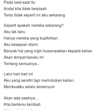
Pada saat-saat itu
Andai kita tidak berpisah
Tentu tidak seperti ini aku sekarang
Seperti apakah mereka sekarang?
Aku tak tahu
Hanya mereka yang kupikirkan
Aku kesepian disini
Banyak hal yang ingin kusampaikan kepada kalian
Akan tempat baruku ini
Tentang semuanya…
Lalui hari-hari ini
Aku yang sendiri tapi merindukan kalian,
Membuatku selalu tersenyum
Akan ada saatnya…
Kita bertemu kembali