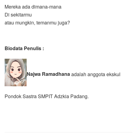
Mereka ada dimana-mana
Di sekitarmu
atau mungkin, temanmu juga?
Biodata Penulis :
Najwa Ramadhana
adalah anggota ekskul
Pondok Sastra SMPIT Adzkia Padang.