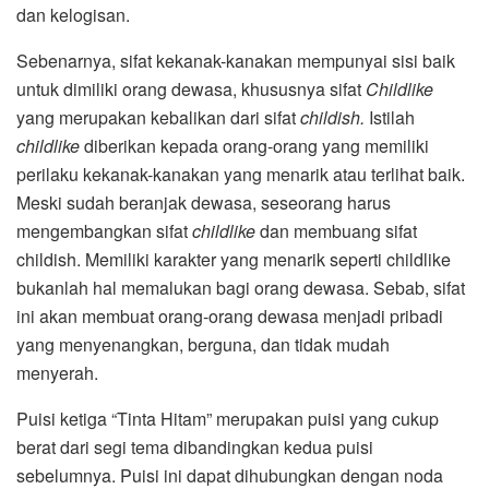
dan kelogisan.
Sebenarnya, sifat kekanak-kanakan mempunyai sisi baik
untuk dimiliki orang dewasa, khususnya sifat
Childlike
yang merupakan kebalikan dari sifat
childish.
Istilah
childlike
diberikan kepada orang-orang yang memiliki
perilaku kekanak-kanakan yang menarik atau terlihat baik.
Meski sudah beranjak dewasa, seseorang harus
mengembangkan sifat
childlike
dan membuang sifat
childish. Memiliki karakter yang menarik seperti childlike
bukanlah hal memalukan bagi orang dewasa. Sebab, sifat
ini akan membuat orang-orang dewasa menjadi pribadi
yang menyenangkan, berguna, dan tidak mudah
menyerah.
Puisi ketiga “Tinta Hitam” merupakan puisi yang cukup
berat dari segi tema dibandingkan kedua puisi
sebelumnya. Puisi ini dapat dihubungkan dengan noda