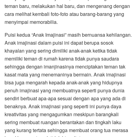
teman baru, melakukan hal baru, dan mengenang dengan
cara melihat kembali foto-foto atau barang-barang yang
menyimpai memorabilia.
Puisi kedua “Anak Imajinasi” masih bernuansa kehilangan.
Anak imajinasi dalam puisi ini dapat berupa sosok
khayalan yang sering dimiliki anak-anak ketika tidak
memiliki teman di rumah karena tidak punya saudara
sehingga dengan imanjinasinya menciptakan teman tak
kasat mata yang menemaninya bermain. Anak imajinasi
bisa juga mengarah kepada anak-anak yang hidupnya
penuh imajinasi yang membuatnya seperti punya dunia
sendiri berbuat apa-apa sesuai dengan apa yang ada di
benaknya. Anak imajinasi yang seperti ini punya daya
kreativitas yang mengagumkan meskipun barangkali
sering membuat ruangan berantakan dan tingkah laku
yang kurang tertata sehingga membuat orang tua merasa