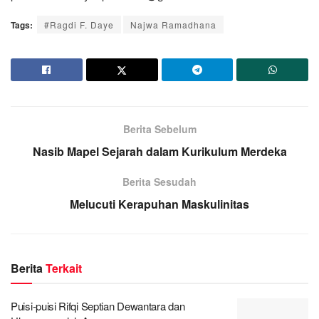
Tags:
#Ragdi F. Daye
Najwa Ramadhana
Berita Sebelum
Nasib Mapel Sejarah dalam Kurikulum Merdeka
Berita Sesudah
Melucuti Kerapuhan Maskulinitas
Berita
Terkait
Puisi-puisi Rifqi Septian Dewantara dan