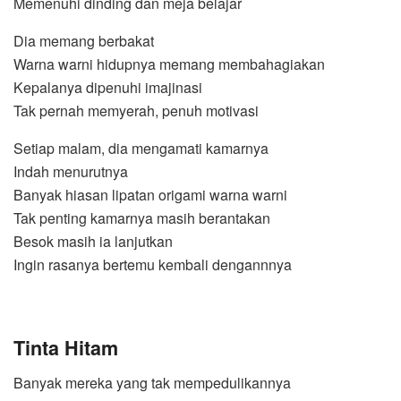
Memenuhi dinding dan meja belajar
Dia memang berbakat
Warna warni hidupnya memang membahagiakan
Kepalanya dipenuhi imajinasi
Tak pernah memyerah, penuh motivasi
Setiap malam, dia mengamati kamarnya
Indah menurutnya
Banyak hiasan lipatan origami warna warni
Tak penting kamarnya masih berantakan
Besok masih ia lanjutkan
Ingin rasanya bertemu kembali dengannnya
Tinta Hitam
Banyak mereka yang tak mempedulikannya