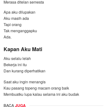
Merasa ditelan semesta
Apa aku dilupakan
Aku masih ada
Tapi orang
Tak menganggapku
Ada.
Kapan Aku Mati
Aku selalu lelah
Bekerja ini itu
Dan kurang diperhatikan
Saat aku ingin menangis
Kau pasang topeng macam orang baik
Membuatku lupa kalau selama ini aku budak
BACA
JUGA