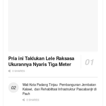
Pria ini Taklukan Lele Raksasa
Ukurannya Nyaris Tiga Meter
0 SHARES
Wali Kota Padang Tinjau Pembangunan Jembatan
Kalawi, dan Rehabilitasi Infrastruktur Pascabanjir di
Pauh
0 SHARES