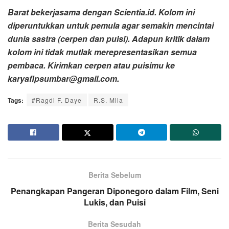
Barat bekerjasama dengan Scientia.id. Kolom ini
diperuntukkan untuk pemula agar semakin mencintai
dunia sastra (cerpen dan puisi). Adapun kritik dalam
kolom ini tidak mutlak merepresentasikan semua
pembaca.
Kirimkan cerpen atau puisimu ke
karyaflpsumbar@gmail.com.
Tags:
#Ragdi F. Daye
R.S. Mila
Berita Sebelum
Penangkapan Pangeran Diponegoro dalam Film, Seni
Lukis, dan Puisi
Berita Sesudah