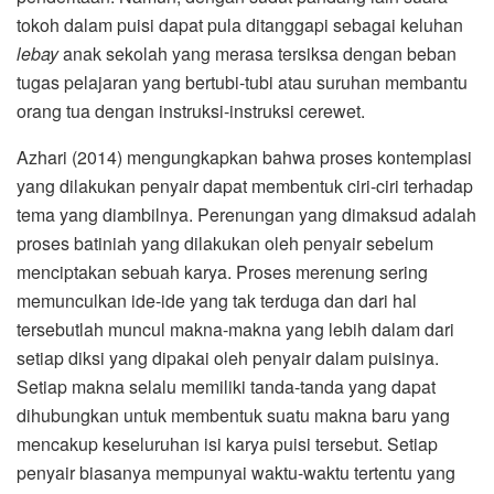
tokoh dalam puisi dapat pula ditanggapi sebagai keluhan
lebay
anak sekolah yang merasa tersiksa dengan beban
tugas pelajaran yang bertubi-tubi atau suruhan membantu
orang tua dengan instruksi-instruksi cerewet.
Azhari (2014) mengungkapkan bahwa proses kontemplasi
yang dilakukan penyair dapat membentuk ciri-ciri terhadap
tema yang diambilnya. Perenungan yang dimaksud adalah
proses batiniah yang dilakukan oleh penyair sebelum
menciptakan sebuah karya. Proses merenung sering
memunculkan ide-ide yang tak terduga dan dari hal
tersebutlah muncul makna-makna yang lebih dalam dari
setiap diksi yang dipakai oleh penyair dalam puisinya.
Setiap makna selalu memiliki tanda-tanda yang dapat
dihubungkan untuk membentuk suatu makna baru yang
mencakup keseluruhan isi karya puisi tersebut. Setiap
penyair biasanya mempunyai waktu-waktu tertentu yang