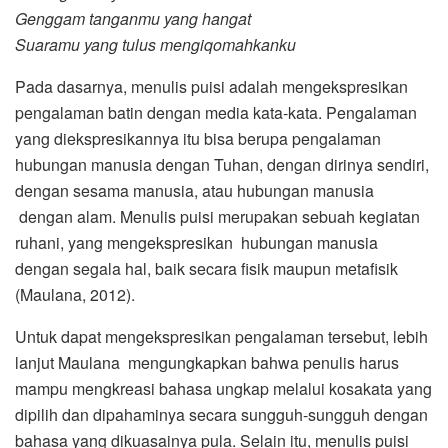
Genggam tanganmu yang hangat
Suaramu yang tulus mengiqomahkanku
Pada dasarnya, menulis puisi adalah mengekspresikan
pengalaman batin dengan media kata-kata. Pengalaman
yang diekspresikannya itu bisa berupa pengalaman
hubungan manusia dengan Tuhan, dengan dirinya sendiri,
dengan sesama manusia, atau hubungan manusia
dengan alam. Menulis puisi merupakan sebuah kegiatan
ruhani, yang mengekspresikan hubungan manusia
dengan segala hal, baik secara fisik maupun metafisik
(Maulana, 2012).
Untuk dapat mengekspresikan pengalaman tersebut, lebih
lanjut Maulana mengungkapkan bahwa penulis harus
mampu mengkreasi bahasa ungkap melalui kosakata yang
dipilih dan dipahaminya secara sungguh-sungguh dengan
bahasa yang dikuasainya pula. Selain itu, menulis puisi