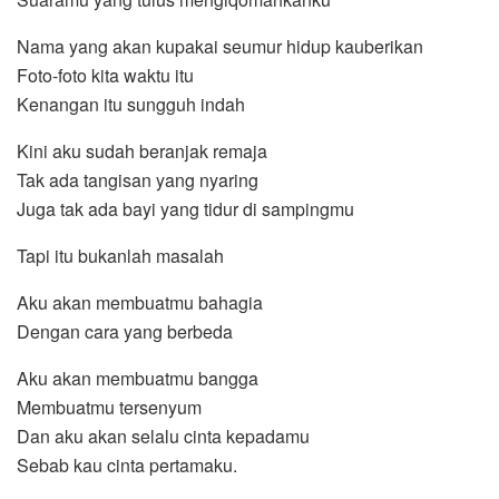
Nama yang akan kupakai seumur hidup kauberikan
Foto-foto kita waktu itu
Kenangan itu sungguh indah
Kini aku sudah beranjak remaja
Tak ada tangisan yang nyaring
Juga tak ada bayi yang tidur di sampingmu
Tapi itu bukanlah masalah
Aku akan membuatmu bahagia
Dengan cara yang berbeda
Aku akan membuatmu bangga
Membuatmu tersenyum
Dan aku akan selalu cinta kepadamu
Sebab kau cinta pertamaku.