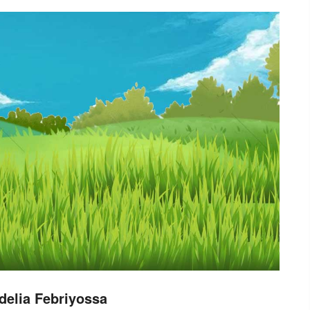
delia Febriyossa