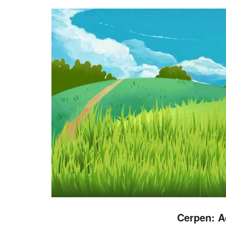
Cerpen: A