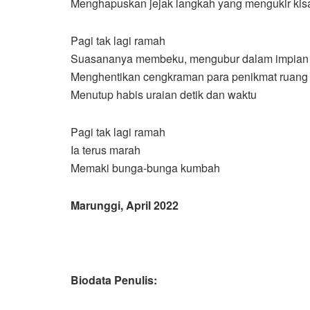
Menghapuskan jejak langkah yang mengukir kis
Pagi tak lagi ramah
Suasananya membeku, mengubur dalam impian 
Menghentikan cengkraman para penikmat ruang
Menutup habis uraian detik dan waktu
Pagi tak lagi ramah
Ia terus marah
Memaki bunga-bunga kumbah
Marunggi, April 2022
Biodata Penulis: