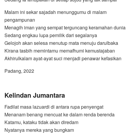
Malam ini sekar sajadah menunggumu di malam
pengampunan
Menagih iman yang sempat terguncang keramahan dunia
Sedang engkau lupa pemilik dari segalanya
Gelojoh akan selesa menutup mata menuju darulbaka
Kirana tasbih memintamu memafhumi kemustajaban
Akhirulkalam ayat-ayat suci menjadi penawar kefasikan
Padang, 2022
Kelindan Jumantara
Fadilat masa lazuardi di antara rupa penyengat
Menanam benang mencuat ke dalam renda berenda
Katamu, kataku tidak akan diredam
Nyatanya mereka yang bungkam