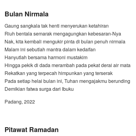
Bulan Nirmala
Gaung sangkala tak henti menyerukan ketahiran
Riuh bentala semarak mengagungkan kebesaran-Nya
Nak, kita kembali mengukir pinta di bulan penuh nirmala
Malam ini sebutlah mantra dalam kedaifan
Hanyutlah bersama harmoni mustakim
Hingga pekik di dada merambah pada pekat derai air mata
Rekatkan yang terpecah himpunkan yang terserak
Pada setiap helai bulan ini, Tuhan mengajakmu berunding
Demikian fatwa surga dari Ibuku
Padang, 2022
Pitawat Ramadan