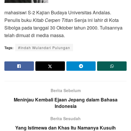
mahasiswi S-2 Kajian Budaya Universitas Andalas.
Penulis buku
Kitab Cerpen Titian
Senja ini lahir di Kota
Sibolga pada tanggal 30 Oktober tahun 2000. Tulisannya
telah dimuat di media massa.
Tags:
#Indah Wulandari Pulungan
Berita Sebelum
Meninjau Kembali Ejaan Jepang dalam Bahasa
Indonesia
Berita Sesudah
Yang Istimewa dan Khas Itu Namanya Kusuih