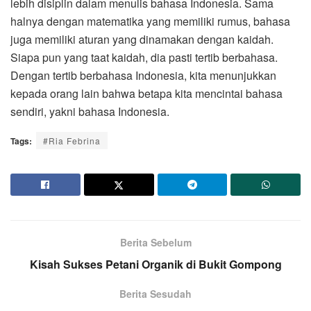
lebih disiplin dalam menulis bahasa Indonesia. Sama
halnya dengan matematika yang memiliki rumus, bahasa
juga memiliki aturan yang dinamakan dengan kaidah.
Siapa pun yang taat kaidah, dia pasti tertib berbahasa.
Dengan tertib berbahasa Indonesia, kita menunjukkan
kepada orang lain bahwa betapa kita mencintai bahasa
sendiri, yakni bahasa Indonesia.
Tags:
#Ria Febrina
Berita Sebelum
Kisah Sukses Petani Organik di Bukit Gompong
Berita Sesudah