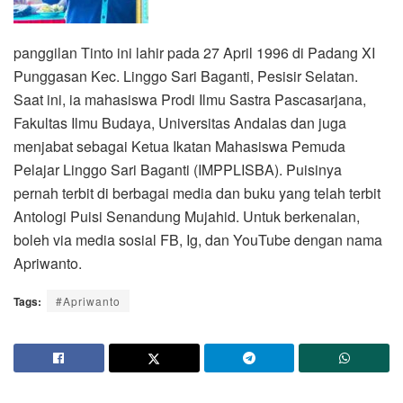
panggilan Tinto ini lahir pada 27 April 1996 di Padang XI
Punggasan Kec. Linggo Sari Baganti, Pesisir Selatan.
Saat ini, ia mahasiswa Prodi Ilmu Sastra Pascasarjana,
Fakultas Ilmu Budaya, Universitas Andalas dan juga
menjabat sebagai Ketua Ikatan Mahasiswa Pemuda
Pelajar Linggo Sari Baganti (IMPPLISBA). Puisinya
pernah terbit di berbagai media dan buku yang telah terbit
Antologi Puisi Senandung Mujahid. Untuk berkenalan,
boleh via media sosial FB, Ig, dan YouTube dengan nama
Apriwanto.
Tags:
#Apriwanto