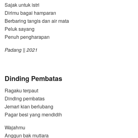
Sajak untuk istri
Dirimu bagai hamparan
Berbaring tangis dan air mata
Peluk sayang
Penuh pengharapan
Padang || 2021
Dinding Pembatas
Ragaku terpaut
Dinding pembatas
Jemari kian berlubang
Pagar besi yang mendidih
Wajahmu
Anggun bak mutiara