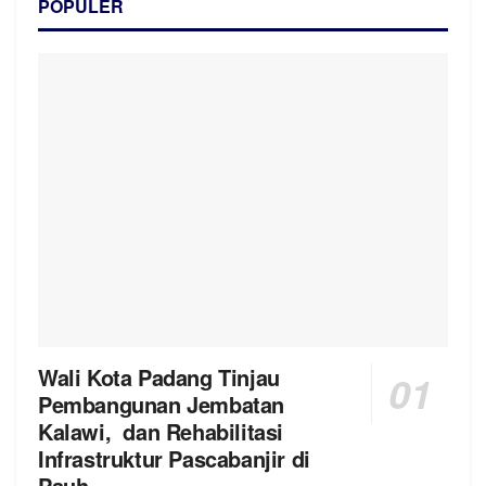
POPULER
Wali Kota Padang Tinjau
Pembangunan Jembatan
Kalawi, dan Rehabilitasi
Infrastruktur Pascabanjir di
Pauh