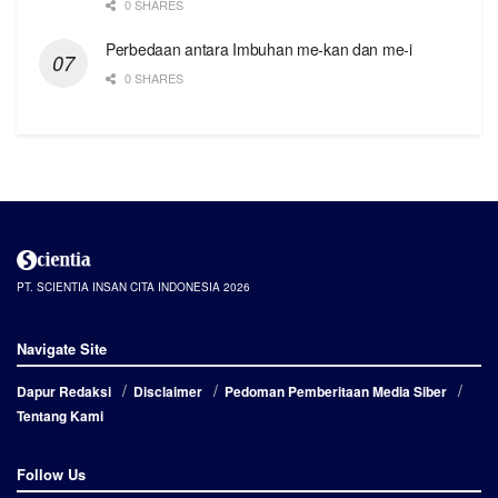
0 SHARES
Perbedaan antara Imbuhan me-kan dan me-i
0 SHARES
PT. SCIENTIA INSAN CITA INDONESIA 2026
Navigate Site
Dapur Redaksi
Disclaimer
Pedoman Pemberitaan Media Siber
Tentang Kami
Follow Us