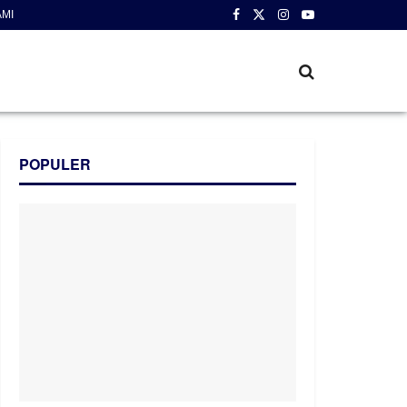
AMI
POPULER