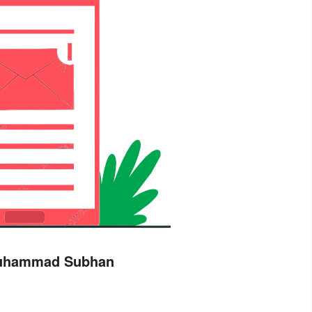
uhammad Subhan