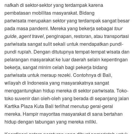
nafkah di sektor-sektor yang terdampak karena
pembatasan mobilitas masyarakat. Bidang
pariwisata merupakan sektor yang terdampak sangat besar
pada masa pandemi. Mereka yang bekerja sebagai
tour
guide
,
agent travel
, penginapan, restoran, atau transportasi
pariwisata sangat sulit sekali untuk mendapatkan pundi-
pundi rupiah. Dengan ditutupnya tempat-tempat wisata dan
pelarangan masyarakat ke luar daerah selain kepentingan
bekerja, sangat minim celah bagi pekerja bidang
pariwisata untuk meraup rezeki. Contohnya di Bali,
wilayah di Indonesia yang masyarakatnya sangat
menggantungkan hidup mereka di sektor pariwisata. Toko-
toko suvenir dan oleh-oleh yang berada di sepanjang jalan
Kartika Plaza Kuta Bali terlihat menutup gerai-gerai
mereka. Hampir mayoritas masyarakat di sana bertahan
hidup dengan tabungan yang mereka miliki.