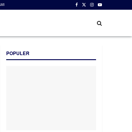
AMI
POPULER