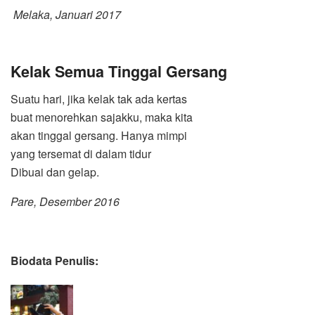
Melaka, Januari 2017
Kelak Semua Tinggal Gersang
Suatu hari, jika kelak tak ada kertas
buat menorehkan sajakku, maka kita
akan tinggal gersang. Hanya mimpi
yang tersemat di dalam tidur
Dibuai dan gelap.
Pare, Desember 2016
Biodata Penulis: