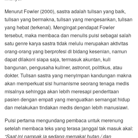
Menurut Fowler (2000), sastra adalah tulisan yang baik,
tulisan yang bermakna, tulisan yang mengesankan, tulisan
yang hebat (terkenal). Mengingat pendapat Fowler
tersebut, maka membaca dan menulis puisi sebagai salah
satu genre karya sastra tidak melulu merupakan aktivitas
orang-orang yang berprofesi di bidang kesenian, namun
dapat dilakoni siapa saja, termasuk akuntan, kuli
bangunan, pengusaha kuliner, astronot, politikus, atau
dokter. Tulisan sastra yang menyimpan kandungan makna
akan memperkuat sisi humanisme seorang tenaga medis
misalnya sehingga akan lebih meresapi penderitaan
pasien dengan empati yang menguatkan semangat hidup
dan melakukan tindakan medis dengan lebih manusiawi.
Puisi pertama mengundang pembaca untuk merenung
setelah membaca teks yang terasa janggal tak masuk akal:
“Saat ini nampak ia sedang memakai hutan,/ dan