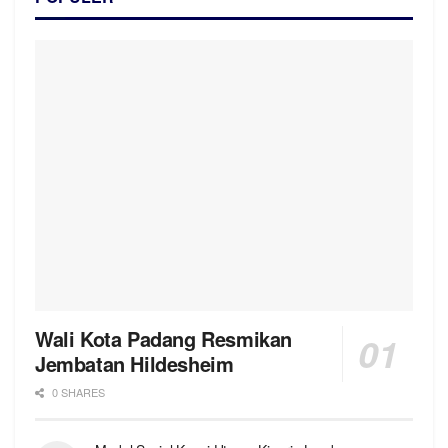
Wali Kota Padang Resmikan
Jembatan Hildesheim
0 SHARES