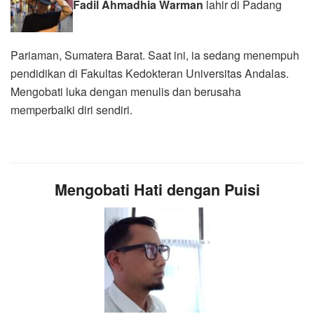
Fadil Ahmadhia Warman
lahir di Padang
Pariaman, Sumatera Barat. Saat ini, ia sedang menempuh
pendidikan di Fakultas Kedokteran Universitas Andalas.
Mengobati luka dengan menulis dan berusaha
memperbaiki diri sendiri.
Mengobati Hati dengan Puisi