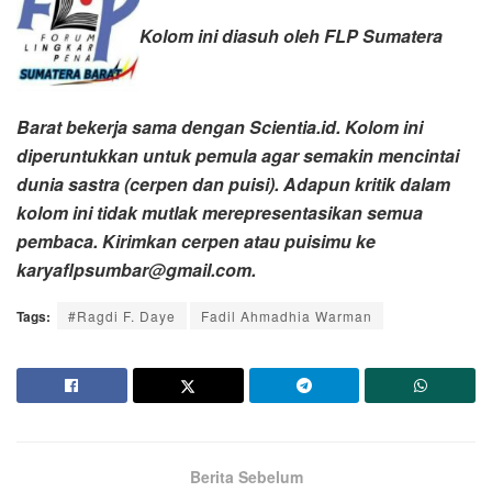
Kolom ini diasuh oleh FLP Sumatera
Barat bekerja sama dengan Scientia.id. Kolom ini
diperuntukkan untuk pemula agar semakin mencintai
dunia sastra (cerpen dan puisi). Adapun kritik dalam
kolom ini tidak mutlak merepresentasikan semua
pembaca.
Kirimkan cerpen atau puisimu ke
karyaflpsumbar@gmail.com.
Tags:
#Ragdi F. Daye
Fadil Ahmadhia Warman
Berita Sebelum