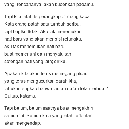
yang‒rencananya‒akan kuberikan padamu.
Tapi kita telah terperangkap di ruang kaca.
Kata orang patah satu tumbuh seribu,
tapi bagiku tidak. Aku tak menemukan
hati baru yang akan mengisi relungku,
aku tak menemukan hati baru
buat memenuhi dan menyatukan
setengah hati yang lain; diriku.
Apakah kita akan terus memegang pisau
yang terus mengucurkan darah kita,
tahukan engkau bahwa lautan darah telah terbuat?
Cukup, katamu.
Tapi belum, belum saatnya buat mengakhiri
semua ini. Semua kata yang telah terlontar
akan mengendap.