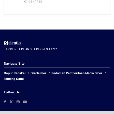
0 SHARES
PT. SCIENTIA INSAN CITA INDONESIA 2026
Navigate Site
Dapur Redaksi
Disclaimer
Pedoman Pemberitaan Media Siber
Tentang Kami
Follow Us