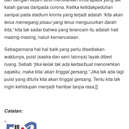
kalah ganas daripada corona. Ketika ketidakpedulian
sampai pada stadium kronis yang terjadi adalah
“kita akan
terus memegang pisau/ yang terus mengucurkan darah
kita,”
kita tak sadar bahwa yang terancam itu adalah hati
masing-masing, naluri kemanusiaan.
Sebagaimana hal-hal baik yang perlu disediakan
waktunya, puisi (sastra dan seni lainnya) layak diberi
ruang. Sebab
“jika kelak tak ada kertas/buat menorehkan
sajakku, maka kita/ akan tinggal gersang.”
Jika tak ada lagi
puisi yang ditulis kita akan tinggal gersang. Tentu kita tak
ingin kehidupan menjadi hambar tanpa rasa.[]
Catatan: