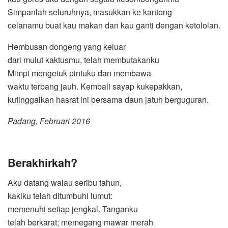
Simpanlah seluruhnya, masukkan ke kantong
celanamu buat kau makan dan kau ganti dengan ketololan.
Hembusan dongeng yang keluar
dari mulut kaktusmu, telah membutakanku
Mimpi mengetuk pintuku dan membawa
waktu terbang jauh. Kembali sayap kukepakkan,
kutinggalkan hasrat ini bersama daun jatuh berguguran.
Padang, Februari 2016
Berakhirkah?
Aku datang walau seribu tahun,
kakiku telah ditumbuhi lumut:
memenuhi setiap jengkal. Tanganku
telah berkarat; memegang mawar merah