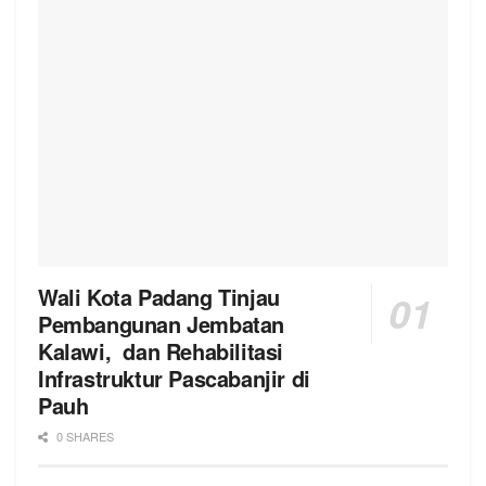
Wali Kota Padang Tinjau
Pembangunan Jembatan
Kalawi, dan Rehabilitasi
Infrastruktur Pascabanjir di
Pauh
0 SHARES