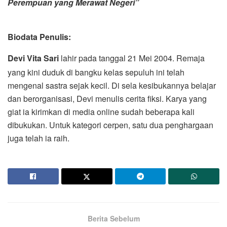
Perempuan yang Merawat Negeri”
Biodata Penulis:
Devi Vita Sari
lahir pada tanggal 21 Mei 2004. Remaja
yang kini duduk di bangku kelas sepuluh ini telah
mengenal sastra sejak kecil. Di sela kesibukannya belajar
dan berorganisasi, Devi menulis cerita fiksi. Karya yang
giat ia kirimkan di media online sudah beberapa kali
dibukukan. Untuk kategori cerpen, satu dua penghargaan
juga telah ia raih.
Berita Sebelum