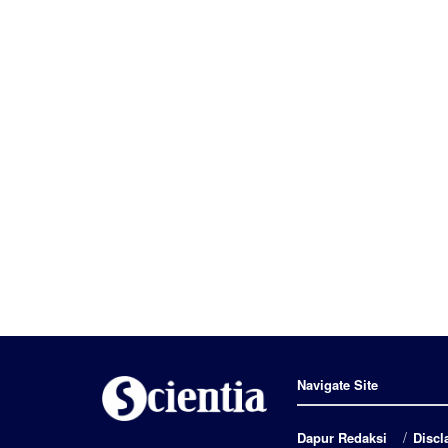
Navigate Site
Dapur Redaksi
Discl