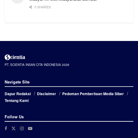
0 SHARES
PT. SCIENTIA INSAN CITA INDONESIA 2026
Navigate Site
Dapur Redaksi
Disclaimer
Pedoman Pemberitaan Media Siber
Tentang Kami
Follow Us