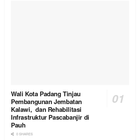
Wali Kota Padang Tinjau
Pembangunan Jembatan
Kalawi, dan Rehabilitasi
Infrastruktur Pascabanjir di
Pauh
0 SHARES