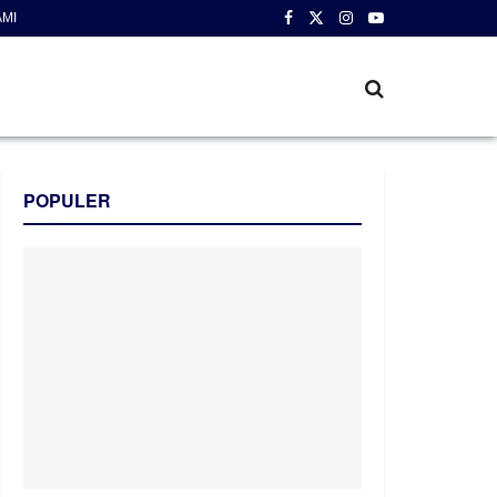
AMI
POPULER