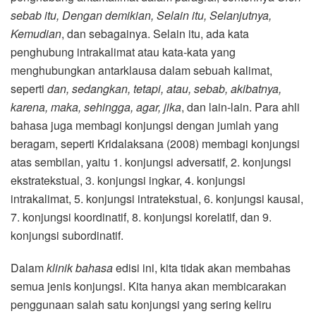
sebab itu, Dengan demikian, Selain itu, Selanjutnya,
Kemudian
, dan sebagainya. Selain itu, ada kata
penghubung intrakalimat atau kata-kata yang
menghubungkan antarklausa dalam sebuah kalimat,
seperti
dan, sedangkan, tetapi, atau, sebab, akibatnya,
karena, maka, sehingga, agar, jika
, dan lain-lain. Para ahli
bahasa juga membagi konjungsi dengan jumlah yang
beragam, seperti Kridalaksana (2008) membagi konjungsi
atas sembilan, yaitu 1. konjungsi adversatif, 2. konjungsi
ekstratekstual, 3. konjungsi ingkar, 4. konjungsi
intrakalimat, 5. konjungsi intratekstual, 6. konjungsi kausal,
7. konjungsi koordinatif, 8. konjungsi korelatif, dan 9.
konjungsi subordinatif.
Dalam
klinik bahasa
edisi ini, kita tidak akan membahas
semua jenis konjungsi. Kita hanya akan membicarakan
penggunaan salah satu konjungsi yang sering keliru