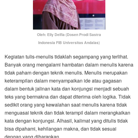
Oleh: Elly Delfia (Dosen Prodi Sastra
Indonesia FIB Universitas Andalas)
Kegiatan tulis-menulis tidaklah segampang yang terlihat.
Banyak orang mengalami hambatan dalam menulis karena
tidak paham dengan teknik menulis. Menulis merupakan
keterampilan dalam menyampaikan ide atau gagasan
dalam bentuk jalinan kata dan konjungsi menjadi sebuah
teks yang bermakna dan dapat diterima oleh logika. Tidak
sedikit orang yang kewalahan saat menulis karena tidak
menguasai teknik dan tidak terampil dalam merangkaikan
kata dengan konjungsi. Alhasil, kalimat yang ditulis tidak
bisa dipahami, kehilangan makna, dan tidak sesuai
dengan yang diharapkan.