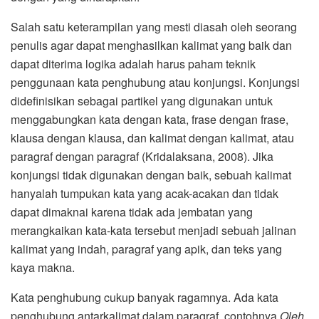
Salah satu keterampilan yang mesti diasah oleh seorang
penulis agar dapat menghasilkan kalimat yang baik dan
dapat diterima logika adalah harus paham teknik
penggunaan kata penghubung atau konjungsi. Konjungsi
didefinisikan sebagai partikel yang digunakan untuk
menggabungkan kata dengan kata, frase dengan frase,
klausa dengan klausa, dan kalimat dengan kalimat, atau
paragraf dengan paragraf (Kridalaksana, 2008). Jika
konjungsi tidak digunakan dengan baik, sebuah kalimat
hanyalah tumpukan kata yang acak-acakan dan tidak
dapat dimaknai karena tidak ada jembatan yang
merangkaikan kata-kata tersebut menjadi sebuah jalinan
kalimat yang indah, paragraf yang apik, dan teks yang
kaya makna.
Kata penghubung cukup banyak ragamnya. Ada kata
penghubung antarkalimat dalam paragraf, contohnya
Oleh