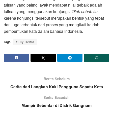
tulisan yang paling layak mendapat nilai terbaik adalah
tulisan yang menggunakan konjungsi
Oleh sebab itu
karena konjungsi tersebut merupakan bentuk yang tepat
dan juga terbentuk dari proses yang mengikuti kaidah
pembentukan kata dalam bahasa Indonesia.
Tags:
#Elly Delfia
Berita Sebelum
Cerita dari Langkah Kaki Pengguna Sepatu Kets
Berita Sesudah
Mampir Sebentar di Distrik Gangnam