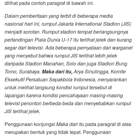
dilihat pada contoh paragraf di bawah ini.
Dalam pemberitaan yang terbit di beberapa media
nasional hari ini, rumput Jakarta International Stadion (JIS)
menjadi sorotan. Rumput stadion tempat berlangsungnya
pertandingan Piala Dunia U-17 itu terlihat jelek dan kurang
segar dari televisi. Ada beberapa pernyataan dari warganet
yang menyebut bahwa rumput JIS terlihat lebih jelek
daripada Stadion Manahan, Solo dan juga Stadion Bung
Tomo, Surabaya.
Maka dari itu,
Arya Sinulingga, Komite
Eksekutif Persatuan Sepakbola Indonesia, menyarankan
untuk melihat langsung kondisi rumput tersebut di
lapangan karena kondisi pencahayaan masing-masing
televisi penonton berbeda-beda dan menyebabkan rumput
JIS terlihat jelek.
Penggunaan konjungsi
Maka dari itu
pada paragraf di atas
merupakan bentuk yang tidak tepat. Penggunaan