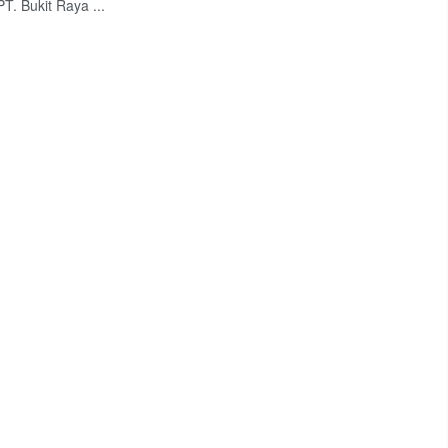
T. Bukit Raya ...