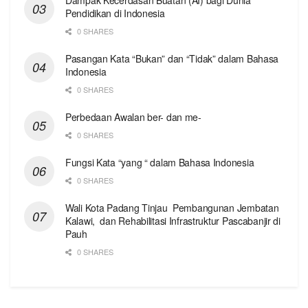
Pendidikan di Indonesia
0 SHARES
Pasangan Kata “Bukan” dan “Tidak” dalam Bahasa
Indonesia
0 SHARES
Perbedaan Awalan ber- dan me-
0 SHARES
Fungsi Kata “yang “ dalam Bahasa Indonesia
0 SHARES
Wali Kota Padang Tinjau Pembangunan Jembatan
Kalawi, dan Rehabilitasi Infrastruktur Pascabanjir di
Pauh
0 SHARES