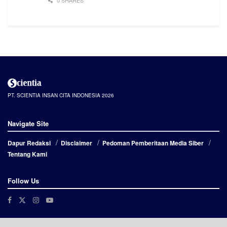
PT. SCIENTIA INSAN CITA INDONESIA 2026
Navigate Site
Dapur Redaksi
Disclaimer
Pedoman Pemberitaan Media Siber
Tentang Kami
Follow Us