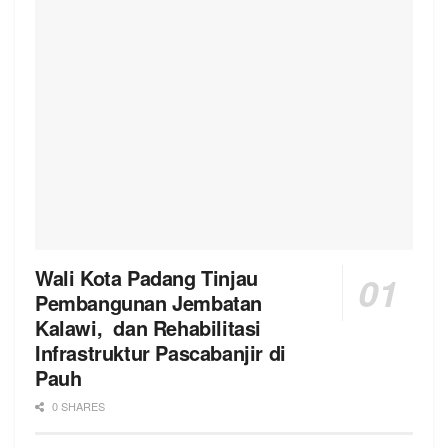
Wali Kota Padang Tinjau
Pembangunan Jembatan
Kalawi, dan Rehabilitasi
Infrastruktur Pascabanjir di
Pauh
0 SHARES