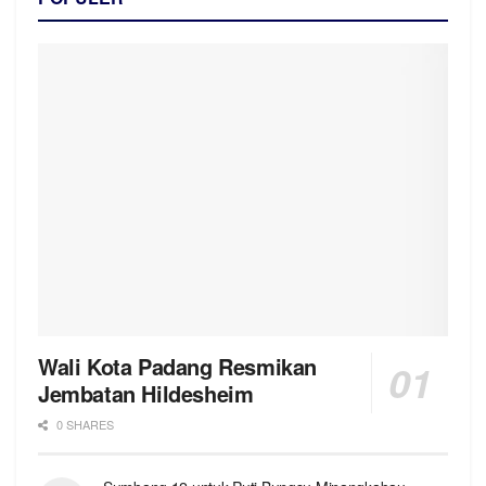
Wali Kota Padang Resmikan
Jembatan Hildesheim
0 SHARES