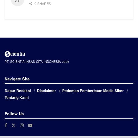
0 SHARES
PT. SCIENTIA INSAN CITA INDONESIA 2026
Navigate Site
Dapur Redaksi
Disclaimer
Pedoman Pemberitaan Media Siber
Tentang Kami
Follow Us