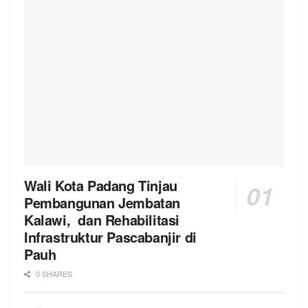
Wali Kota Padang Tinjau
Pembangunan Jembatan
Kalawi, dan Rehabilitasi
Infrastruktur Pascabanjir di
Pauh
0 SHARES