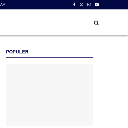
AMI
POPULER