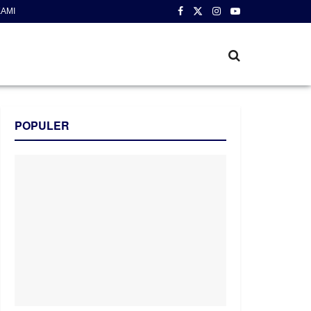
AMI
POPULER