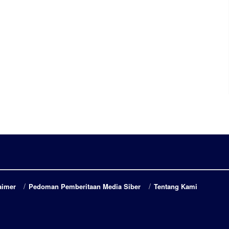
aimer
Pedoman Pemberitaan Media Siber
Tentang Kami