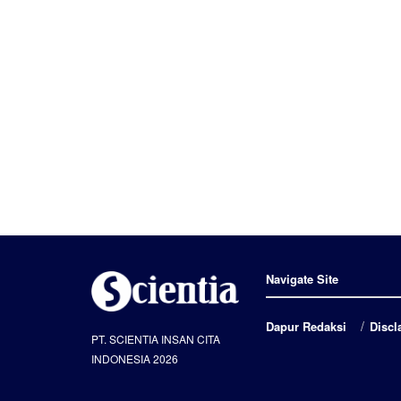
Navigate Site
Dapur Redaksi
Discl
PT. SCIENTIA INSAN CITA
INDONESIA 2026