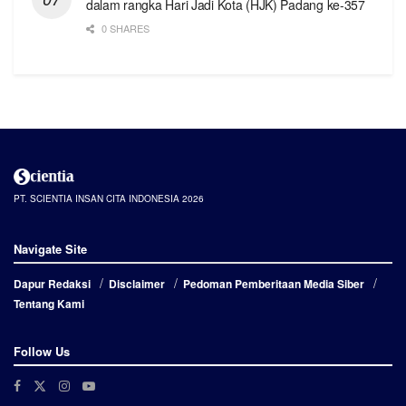
dalam rangka Hari Jadi Kota (HJK) Padang ke-357
0 SHARES
PT. SCIENTIA INSAN CITA INDONESIA 2026
Navigate Site
Dapur Redaksi
Disclaimer
Pedoman Pemberitaan Media Siber
Tentang Kami
Follow Us