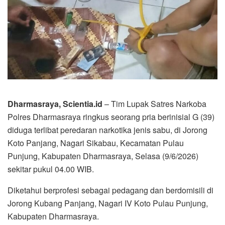
Dharmasraya, Scientia.id
– Tim Lupak Satres Narkoba
Polres Dharmasraya ringkus seorang pria berinisial G (39)
diduga terlibat peredaran narkotika jenis sabu, di Jorong
Koto Panjang, Nagari Sikabau, Kecamatan Pulau
Punjung, Kabupaten Dharmasraya, Selasa (9/6/2026)
sekitar pukul 04.00 WIB.
Diketahui berprofesi sebagai pedagang dan berdomisili di
Jorong Kubang Panjang, Nagari IV Koto Pulau Punjung,
Kabupaten Dharmasraya.