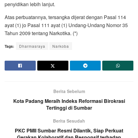
penyidikan lebih lanjut.
Atas perbuatannya, tersangka dijerat dengan Pasal 114
ayat (1) jo Pasal 111 ayat (1) Undang-Undang Nomor 35
Tahun 2009 tentang Narkotika. (*)
Tags:
Dharmasraya
Narkoba
Berita Sebelum
Kota Padang Meraih Indeks Reformasi Birokrasi
Tertinggi di Sumbar
Berita Sesudah
PKC PMII Sumbar Resmi Dilantik, Siap Perkuat
Gerakan Kolaboratif dan Responsif terhadap