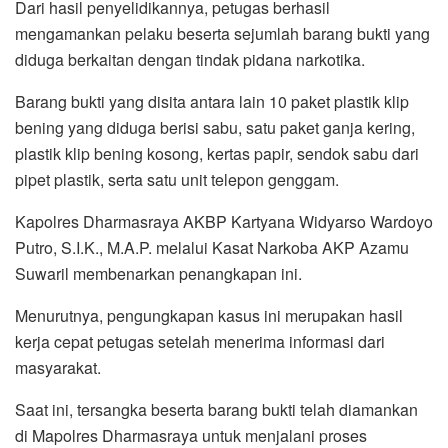
Dari hasil penyelidikannya, petugas berhasil
mengamankan pelaku beserta sejumlah barang bukti yang
diduga berkaitan dengan tindak pidana narkotika.
Barang bukti yang disita antara lain 10 paket plastik klip
bening yang diduga berisi sabu, satu paket ganja kering,
plastik klip bening kosong, kertas papir, sendok sabu dari
pipet plastik, serta satu unit telepon genggam.
Kapolres Dharmasraya AKBP Kartyana Widyarso Wardoyo
Putro, S.I.K., M.A.P. melalui Kasat Narkoba AKP Azamu
Suwaril membenarkan penangkapan ini.
Menurutnya, pengungkapan kasus ini merupakan hasil
kerja cepat petugas setelah menerima informasi dari
masyarakat.
Saat ini, tersangka beserta barang bukti telah diamankan
di Mapolres Dharmasraya untuk menjalani proses