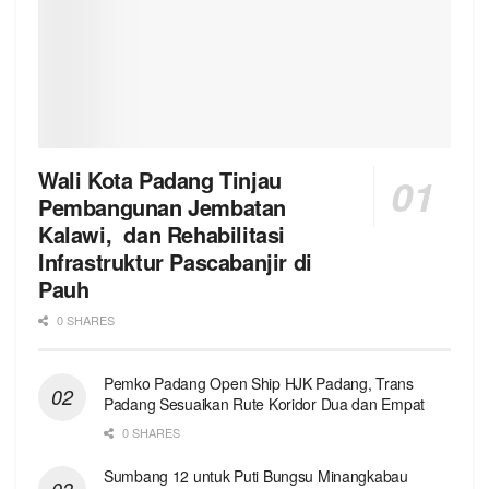
Wali Kota Padang Tinjau
Pembangunan Jembatan
Kalawi, dan Rehabilitasi
Infrastruktur Pascabanjir di
Pauh
0 SHARES
Pemko Padang Open Ship HJK Padang, Trans
Padang Sesuaikan Rute Koridor Dua dan Empat
0 SHARES
Sumbang 12 untuk Puti Bungsu Minangkabau