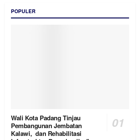
POPULER
Wali Kota Padang Tinjau
Pembangunan Jembatan
Kalawi, dan Rehabilitasi