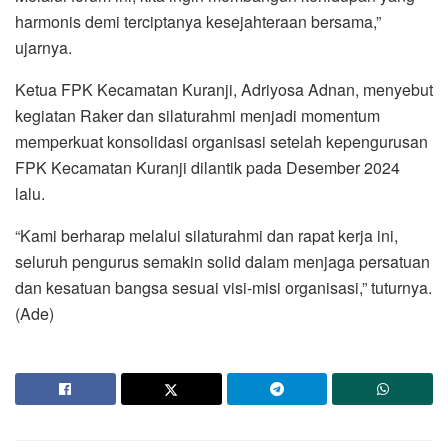
harmonis demi terciptanya kesejahteraan bersama,”
ujarnya.
Ketua FPK Kecamatan Kuranji, Adriyosa Adnan, menyebut
kegiatan Raker dan silaturahmi menjadi momentum
memperkuat konsolidasi organisasi setelah kepengurusan
FPK Kecamatan Kuranji dilantik pada Desember 2024
lalu.
“Kami berharap melalui silaturahmi dan rapat kerja ini,
seluruh pengurus semakin solid dalam menjaga persatuan
dan kesatuan bangsa sesuai visi-misi organisasi,” tuturnya.
(Ade)