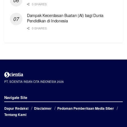
0 SHARES
Dampak Kecerdasan Buatan (AI) bagi Dunia
Pendidikan di Indonesia
0 SHARES
PT. SCIENTIA INSAN CITA INDONESIA 2026
Navigate Site
Dapur Redaksi
Disclaimer
Pedoman Pemberitaan Media Siber
Tentang Kami