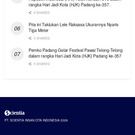
rangka Hari Jadi Kota (HJK) Padang ke-357.
0 SHARES
Pria ini Taklukan Lele Raksasa Ukurannya Nyaris
Tiga Meter
0 SHARES
Pemko Padang Gelar Festival Pawai Telong-Telong
dalam rangka Hari Jadi Kota (HJK) Padang ke-357
0 SHARES
PT. SCIENTIA INSAN CITA INDONESIA 2026