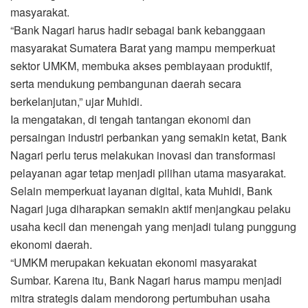
masyarakat.
“Bank Nagari harus hadir sebagai bank kebanggaan
masyarakat Sumatera Barat yang mampu memperkuat
sektor UMKM, membuka akses pembiayaan produktif,
serta mendukung pembangunan daerah secara
berkelanjutan,” ujar Muhidi.
Ia mengatakan, di tengah tantangan ekonomi dan
persaingan industri perbankan yang semakin ketat, Bank
Nagari perlu terus melakukan inovasi dan transformasi
pelayanan agar tetap menjadi pilihan utama masyarakat.
Selain memperkuat layanan digital, kata Muhidi, Bank
Nagari juga diharapkan semakin aktif menjangkau pelaku
usaha kecil dan menengah yang menjadi tulang punggung
ekonomi daerah.
“UMKM merupakan kekuatan ekonomi masyarakat
Sumbar. Karena itu, Bank Nagari harus mampu menjadi
mitra strategis dalam mendorong pertumbuhan usaha