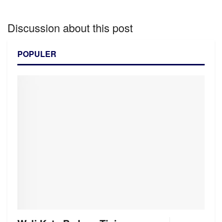
Discussion about this post
POPULER