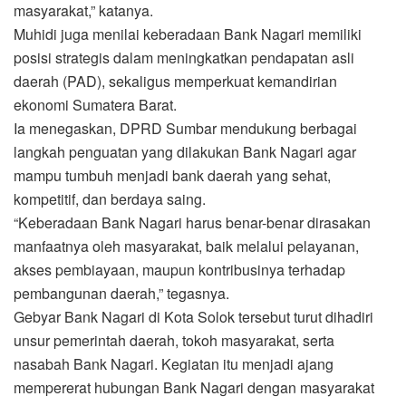
masyarakat,” katanya.
Muhidi juga menilai keberadaan Bank Nagari memiliki
posisi strategis dalam meningkatkan pendapatan asli
daerah (PAD), sekaligus memperkuat kemandirian
ekonomi Sumatera Barat.
Ia menegaskan, DPRD Sumbar mendukung berbagai
langkah penguatan yang dilakukan Bank Nagari agar
mampu tumbuh menjadi bank daerah yang sehat,
kompetitif, dan berdaya saing.
“Keberadaan Bank Nagari harus benar-benar dirasakan
manfaatnya oleh masyarakat, baik melalui pelayanan,
akses pembiayaan, maupun kontribusinya terhadap
pembangunan daerah,” tegasnya.
Gebyar Bank Nagari di Kota Solok tersebut turut dihadiri
unsur pemerintah daerah, tokoh masyarakat, serta
nasabah Bank Nagari. Kegiatan itu menjadi ajang
mempererat hubungan Bank Nagari dengan masyarakat