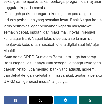
sekaligus memperkenalkan berbagai program dan layanan
unggulan kepada nasabah.
“Di tengah perkembangan teknologi dan persaingan
industri perbankan yang semakin ketat, Bank Nagari harus
terus berinovasi agar pelayanan kepada masyarakat
semakin cepat, mudah, dan maksimal. Inovasi menjadi
kunci agar Bank Nagari tetap dipercaya serta mampu
menjawab kebutuhan nasabah di era digital saat ini,” ujar
Muhidi.
“Atas nama DPRD Sumatera Barat, kami juga berharap
Bank Nagari tidak hanya kuat sebagai lembaga keuangan
daerah, tetapi juga menjadi bank yang adaptif, modern,
dan dekat dengan kebutuhan masyarakat, terutama pelaku
UMKM dan generasi muda,” lanjutnya.