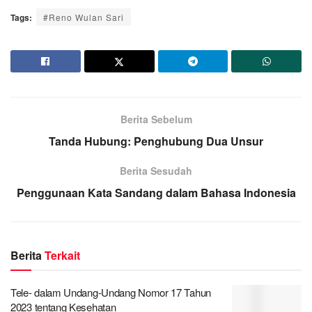
Tags:
#Reno Wulan Sari
Berita Sebelum
Tanda Hubung: Penghubung Dua Unsur
Berita Sesudah
Penggunaan Kata Sandang dalam Bahasa Indonesia
Berita
Terkait
Tele- dalam Undang-Undang Nomor 17 Tahun
2023 tentang Kesehatan