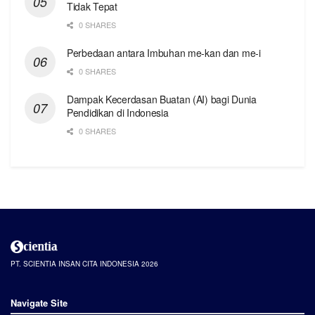
Tidak Tepat
0 SHARES
Perbedaan antara Imbuhan me-kan dan me-i
0 SHARES
Dampak Kecerdasan Buatan (AI) bagi Dunia
Pendidikan di Indonesia
0 SHARES
PT. SCIENTIA INSAN CITA INDONESIA 2026
Navigate Site