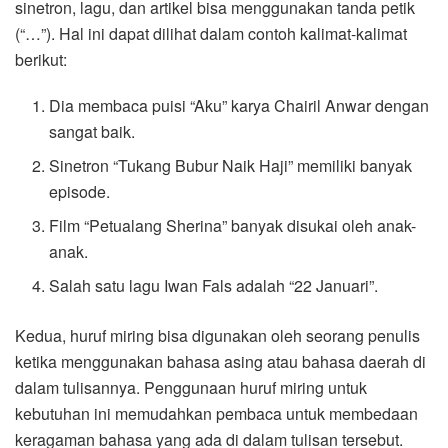
sinetron, lagu, dan artikel bisa menggunakan tanda petik
(“…”). Hal ini dapat dilihat dalam contoh kalimat-kalimat
berikut:
Dia membaca puisi “Aku” karya Chairil Anwar dengan
sangat baik.
Sinetron “Tukang Bubur Naik Haji” memiliki banyak
episode.
Film “Petualang Sherina” banyak disukai oleh anak-
anak.
Salah satu lagu Iwan Fals adalah “22 Januari”.
Kedua, huruf miring bisa digunakan oleh seorang penulis
ketika menggunakan bahasa asing atau bahasa daerah di
dalam tulisannya. Penggunaan huruf miring untuk
kebutuhan ini memudahkan pembaca untuk membedaan
keragaman bahasa yang ada di dalam tulisan tersebut.