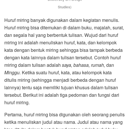
Studies)
Huruf miring banyak digunakan dalam kegiatan menulis.
Huruf miring bisa ditemukan di dalam buku, majalah, surat,
dan segala hal yang berbentuk tulisan. Wujud dari huruf
miring ini adalah menuliskan huruf, kata, dan kelompok
kata dengan bentuk miring sehingga bisa tampak berbeda
dengan kata lainnya dalam tulisan tersebut. Contoh huruf
miring dalam tulisan adalah
saya, bahasa, rumah,
dan
Minggu.
Ketika suatu huruf, kata, atau kelompok kata
ditulis miring (sehingga menjadi berbeda dengan huruf
lainnya) tentu saja memiliki tujuan khusus dalam tulisan
tersebut. Berikut ini adalah tiga pedoman dan fungsi dari
huruf miring.
Pertama, huruf miring bisa digunakan oleh seorang penulis
ketika menuliskan judul atau nama. Judul atau nama yang