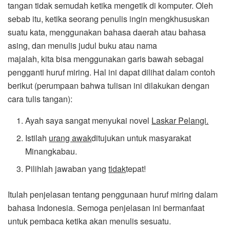
tangan tidak semudah ketika mengetik di komputer. Oleh
sebab itu, ketika seorang penulis ingin mengkhususkan
suatu kata, menggunakan bahasa daerah atau bahasa
asing, dan menulis judul buku atau nama
majalah, kita bisa menggunakan garis bawah sebagai
pengganti huruf miring. Hal ini dapat dilihat dalam contoh
berikut (perumpaan bahwa tulisan ini dilakukan dengan
cara tulis tangan):
Ayah saya sangat menyukai novel
Laskar Pelangi.
Istilah
urang awak
ditujukan untuk masyarakat
Minangkabau.
Pilihlah jawaban yang
tidak
tepat!
Itulah penjelasan tentang penggunaan huruf miring dalam
bahasa Indonesia. Semoga penjelasan ini bermanfaat
untuk pembaca ketika akan menulis sesuatu.