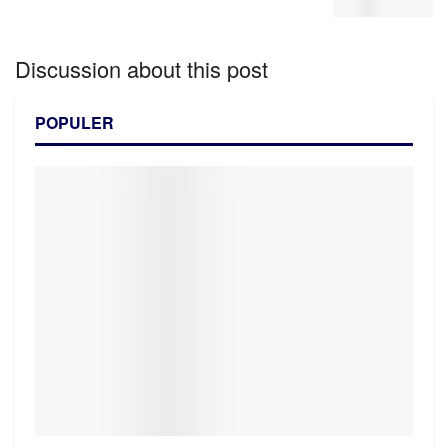
Discussion about this post
POPULER