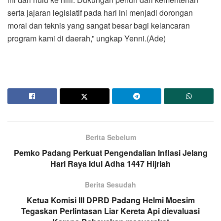
serta jajaran legislatif pada hari ini menjadi dorongan
moral dan teknis yang sangat besar bagi kelancaran
program kami di daerah,” ungkap Yenni.(Ade)
Berita Sebelum
Pemko Padang Perkuat Pengendalian Inflasi Jelang
Hari Raya Idul Adha 1447 Hijriah
Berita Sesudah
Ketua Komisi III DPRD Padang Helmi Moesim
Tegaskan Perlintasan Liar Kereta Api dievaluasi