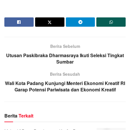
Berita Sebelum
Utusan Paskibraka Dharmasraya Ikuti Seleksi Tingkat
Sumbar
Berita Sesudah
Wali Kota Padang Kunjungi Menteri Ekonomi Kreatif RI
Garap Potensi Pariwisata dan Ekonomi Kreatif
Berita
Terkait