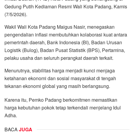
Gedung Putih Kediaman Resmi Wali Kota Padang, Kamis
(7/5/2026).
Wakil Wali Kota Padang Maigus Nasir, menegaskan
pengendalian inflasi membutuhkan kolaborasi kuat antara
pemerintah daerah, Bank Indonesia (BI), Badan Urusan
Logistik (Bulog), Badan Pusat Statistik (BPS), Pertamina,
pelaku usaha dan seluruh perangkat daerah terkait.
Menurutnya, stabilitas harga menjadi kunci menjaga
ketahanan ekonomi dan sosial masyarakat di tengah
tekanan ekonomi global yang masih berlangsung.
Karena itu, Pemko Padang berkomitmen memastikan
harga kebutuhan pokok tetap terkendali menjelang Idul
Adha.
BACA
JUGA