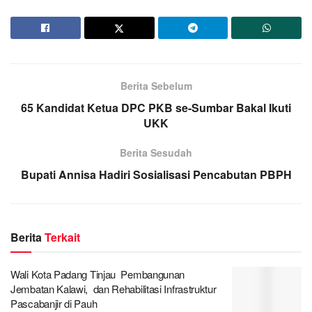
Berita Sebelum
65 Kandidat Ketua DPC PKB se-Sumbar Bakal Ikuti
UKK
Berita Sesudah
Bupati Annisa Hadiri Sosialisasi Pencabutan PBPH
Berita
Terkait
Wali Kota Padang Tinjau Pembangunan
Jembatan Kalawi, dan Rehabilitasi Infrastruktur
Pascabanjir di Pauh