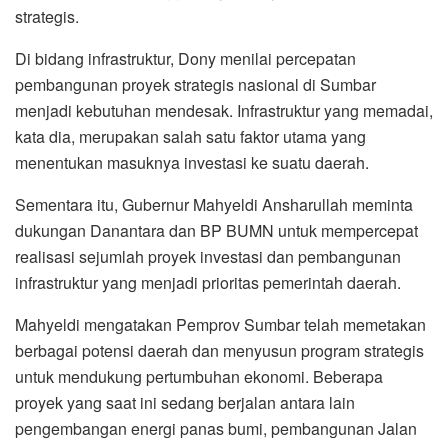
strategis.
Di bidang infrastruktur, Dony menilai percepatan
pembangunan proyek strategis nasional di Sumbar
menjadi kebutuhan mendesak. Infrastruktur yang memadai,
kata dia, merupakan salah satu faktor utama yang
menentukan masuknya investasi ke suatu daerah.
Sementara itu, Gubernur Mahyeldi Ansharullah meminta
dukungan Danantara dan BP BUMN untuk mempercepat
realisasi sejumlah proyek investasi dan pembangunan
infrastruktur yang menjadi prioritas pemerintah daerah.
Mahyeldi mengatakan Pemprov Sumbar telah memetakan
berbagai potensi daerah dan menyusun program strategis
untuk mendukung pertumbuhan ekonomi. Beberapa
proyek yang saat ini sedang berjalan antara lain
pengembangan energi panas bumi, pembangunan Jalan