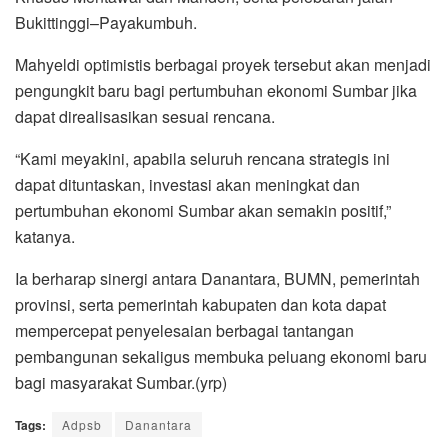
Bukittinggi–Payakumbuh.
Mahyeldi optimistis berbagai proyek tersebut akan menjadi
pengungkit baru bagi pertumbuhan ekonomi Sumbar jika
dapat direalisasikan sesuai rencana.
“Kami meyakini, apabila seluruh rencana strategis ini
dapat dituntaskan, investasi akan meningkat dan
pertumbuhan ekonomi Sumbar akan semakin positif,”
katanya.
Ia berharap sinergi antara Danantara, BUMN, pemerintah
provinsi, serta pemerintah kabupaten dan kota dapat
mempercepat penyelesaian berbagai tantangan
pembangunan sekaligus membuka peluang ekonomi baru
bagi masyarakat Sumbar.(yrp)
Tags:
Adpsb
Danantara