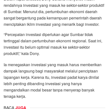
rendahnya investasi yang masuk ke sektor-sektor produktif
di Sumbar. Menurut dia, pertumbuhan ekonomi daerah
sangat bergantung pada kemampuan pemerintah daerah
menciptakan iklim investasi yang menarik bagi investor.
“Percepatan investasi diperlukan agar Sumbar tidak
tertinggal dalam pertumbuhan ekonomi regional. Saat ini,
investasi itu belum optimal masuk ke sektor-sektor
produktif,” kata Dony.
Ia menegaskan investasi yang masuk harus memberikan
dampak langsung bagi masyarakat melalui penciptaan
lapangan kerja. Karena itu, investasi padat karya dinilai
lebih penting dibanding investasi yang hanya
mengandalkan modal besar tanpa menyerap banyak
tenaga kerja.
BACA
JUGA