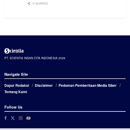
0 SHARES
PT. SCIENTIA INSAN CITA INDONESIA 2026
Navigate Site
Dapur Redaksi
Disclaimer
Pedoman Pemberitaan Media Siber
Tentang Kami
Follow Us