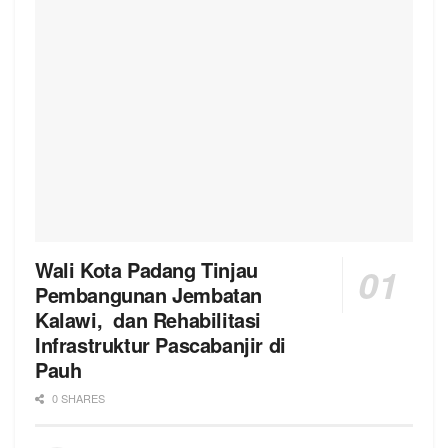
Wali Kota Padang Tinjau
Pembangunan Jembatan
Kalawi, dan Rehabilitasi
Infrastruktur Pascabanjir di
Pauh
0 SHARES