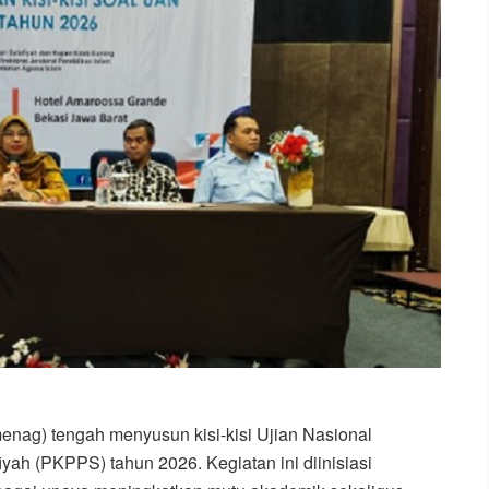
ag) tengah menyusun kisi-kisi Ujian Nasional
ah (PKPPS) tahun 2026. Kegiatan ini diinisiasi