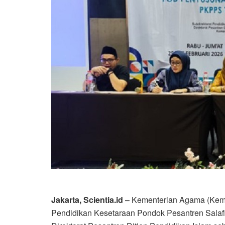
Jakarta, Scientia.id
– Kementerian Agama (Kemen
Pendidikan Kesetaraan Pondok Pesantren Salafiy