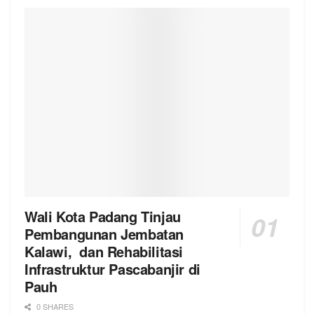
Wali Kota Padang Tinjau
Pembangunan Jembatan
Kalawi, dan Rehabilitasi
Infrastruktur Pascabanjir di
Pauh
0 SHARES