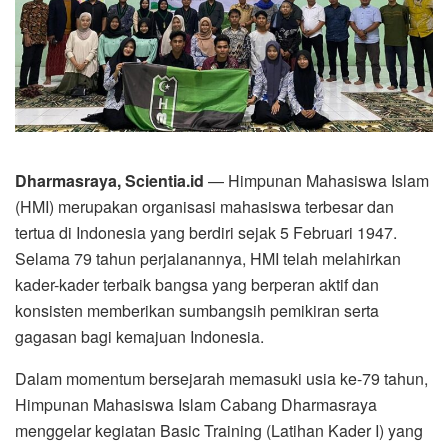
Dharmasraya, Scientia.id
— Himpunan Mahasiswa Islam
(HMI) merupakan organisasi mahasiswa terbesar dan
tertua di Indonesia yang berdiri sejak 5 Februari 1947.
Selama 79 tahun perjalanannya, HMI telah melahirkan
kader-kader terbaik bangsa yang berperan aktif dan
konsisten memberikan sumbangsih pemikiran serta
gagasan bagi kemajuan Indonesia.
Dalam momentum bersejarah memasuki usia ke-79 tahun,
Himpunan Mahasiswa Islam Cabang Dharmasraya
menggelar kegiatan Basic Training (Latihan Kader I) yang