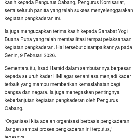
kasih kepada Pengurus Cabang, Pengurus Komisariat,
serta seluruh panitia yang telah sukses menyelenggarakan
kegiatan pengkaderan ini.
Ia juga mengucapkan terima kasih kepada Sahabat Yogi
Buana Putra yang telah memfasilitasi tempat pelaksanaan
kegiatan pengkaderan. Hal tersebut disampaikannya pada
Senin, 9 Februari 2026.
Sementara itu, Irsad Hamid dalam sambutannya berpesan
kepada seluruh kader HMI agar senantiasa menjadi kader
terbaik yang mampu memberikan kemaslahatan bagi
bangsa dan negara. Ia juga menegaskan pentingnya
keberlanjutan kegiatan pengkaderan oleh Pengurus
Cabang.
“Organisasi kita adalah organisasi berbasis pengkaderan.
Jangan sampai proses pengkaderan ini terputus,”
tegasnya.