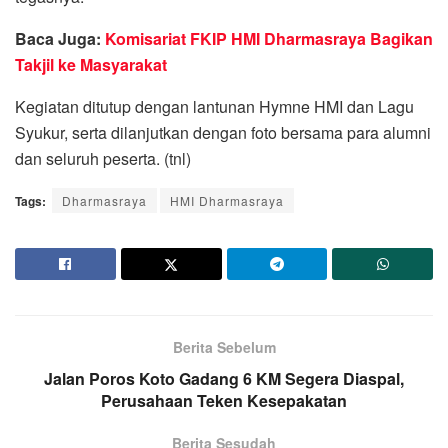
Baca Juga:
Komisariat FKIP HMI Dharmasraya Bagikan
Takjil ke Masyarakat
Kegiatan ditutup dengan lantunan Hymne HMI dan Lagu
Syukur, serta dilanjutkan dengan foto bersama para alumni
dan seluruh peserta. (tnl)
Tags:
Dharmasraya
HMI Dharmasraya
Berita Sebelum
Jalan Poros Koto Gadang 6 KM Segera Diaspal,
Perusahaan Teken Kesepakatan
Berita Sesudah