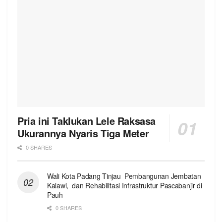
Pria ini Taklukan Lele Raksasa
Ukurannya Nyaris Tiga Meter
0 SHARES
Wali Kota Padang Tinjau Pembangunan Jembatan
Kalawi, dan Rehabilitasi Infrastruktur Pascabanjir di
Pauh
0 SHARES