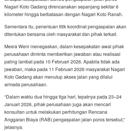
Nagari Koto Gadang direncanakan sepanjang sekitar 6
kilometer hingga berbatasan dengan Nagari Koto Ranah.
Sementara itu, penentuan titik koordinat pengaspalan akan
ditentukan bersama oleh masyarakat dan pihak terkait.
Mesra Weni menegaskan, dalam kesepakatan awal pihak
perusahaan diminta memberikan jawaban atau realisasi
paling lambat pada 10 Februari 2026. Apabila tidak ada
jawaban, maka pada 11 Februari 2026 masyarakat Nagari
Koto Gadang akan menutup akses jalan yang dilalui
armada perusahaan.
“Dalam waktu dua hingga tiga hari, tepatnya pada 23–24
Januari 2026, pihak perusahaan juga akan mencari
konsultan untuk melakukan perhitungan Rencana
Anggaran Biaya (RAB) pengaspalan jalan poros tersebut,”
jelasnya.