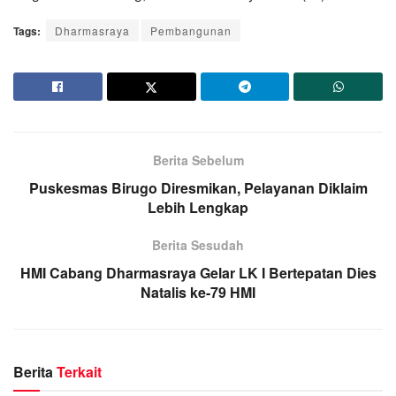
Tags:
Dharmasraya
Pembangunan
Berita Sebelum
Puskesmas Birugo Diresmikan, Pelayanan Diklaim
Lebih Lengkap
Berita Sesudah
HMI Cabang Dharmasraya Gelar LK I Bertepatan Dies
Natalis ke-79 HMI
Berita
Terkait