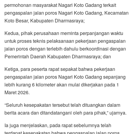
permohonan masyarakat Nagari Koto Gadang terkait
pengaspalan jalan poros Nagari Koto Gadang, Kecamatan
Koto Besar, Kabupaten Dharmasraya;
Kedua, pihak perusahaan meminta perpanjangan waktu
untuk proses teknis pelaksanaan pekerjaan pengaspalan
jalan poros dengan terlebih dahulu berkoordinasi dengan
Pemerintah Daerah Kabupaten Dharmasraya; dan
Ketiga, para peserta rapat sepakat bahwa pekerjaan
pengaspalan jalan poros Nagari Koto Gadang sepanjang
lebih kurang 6 kilometer akan mulai dikerjakan pada 1
Maret 2026.
“Seluruh kesepakatan tersebut telah dituangkan dalam
berita acara dan ditandatangani oleh para pihak,” ujarnya.
Ia juga menjelaskan, pada rapat sebelumnya telah
terdapat kesepakatan bahwa pengaspalan jalan poros