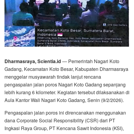
Dharmasraya, Scientia.id
— Pemerintah Nagari Koto
Gadang, Kecamatan Koto Besar, Kabupaten Dharmasraya
menggelar musyawarah tindak lanjut rencana
pengaspalan jalan poros Nagari Koto Gadang sepanjang
lebih kurang 6 kilometer. Kegiatan tersebut dilaksanakan di
Aula Kantor Wali Nagari Koto Gadang, Senin (9/2/2026).
Pengaspalan jalan poros ini direncanakan menggunakan
dana Corporate Social Responsibility (CSR) dari PT
Ingkasi Raya Group, PT Kencana Sawit Indonesia (KSI),