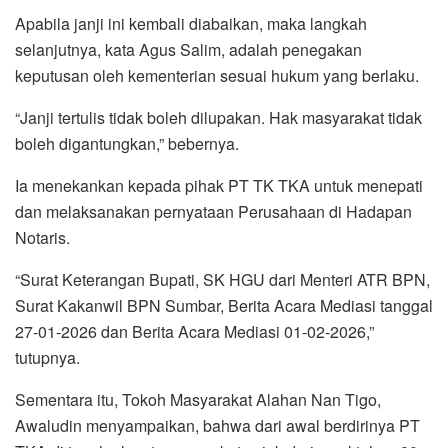
Apabila janji ini kembali diabaikan, maka langkah
selanjutnya, kata Agus Salim, adalah penegakan
keputusan oleh kementerian sesuai hukum yang berlaku.
“Janji tertulis tidak boleh dilupakan. Hak masyarakat tidak
boleh digantungkan,” bebernya.
Ia menekankan kepada pihak PT TK TKA untuk menepati
dan melaksanakan pernyataan Perusahaan di Hadapan
Notaris.
“Surat Keterangan Bupati, SK HGU dari Menteri ATR BPN,
Surat Kakanwil BPN Sumbar, Berita Acara Mediasi tanggal
27-01-2026 dan Berita Acara Mediasi 01-02-2026,”
tutupnya.
Sementara itu, Tokoh Masyarakat Alahan Nan Tigo,
Awaludin menyampaikan, bahwa dari awal berdirinya PT