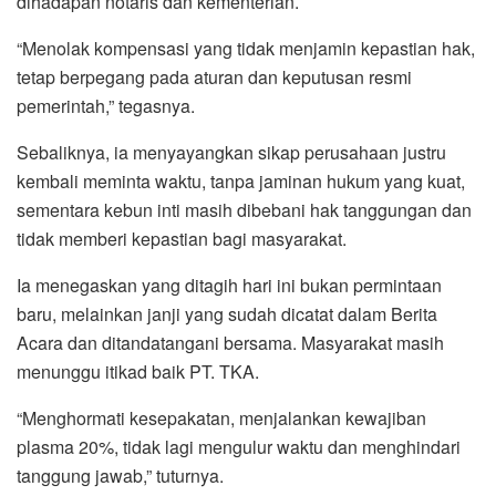
dihadapan notaris dan kementerian.
“Menolak kompensasi yang tidak menjamin kepastian hak,
tetap berpegang pada aturan dan keputusan resmi
pemerintah,” tegasnya.
Sebaliknya, ia menyayangkan sikap perusahaan justru
kembali meminta waktu, tanpa jaminan hukum yang kuat,
sementara kebun inti masih dibebani hak tanggungan dan
tidak memberi kepastian bagi masyarakat.
Ia menegaskan yang ditagih hari ini bukan permintaan
baru, melainkan janji yang sudah dicatat dalam Berita
Acara dan ditandatangani bersama. Masyarakat masih
menunggu itikad baik PT. TKA.
“Menghormati kesepakatan, menjalankan kewajiban
plasma 20%, tidak lagi mengulur waktu dan menghindari
tanggung jawab,” tuturnya.