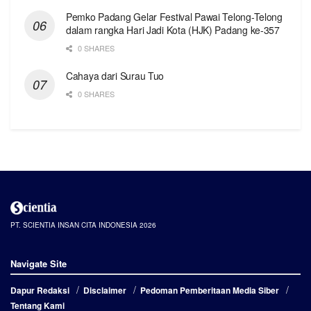
Pemko Padang Gelar Festival Pawai Telong-Telong
dalam rangka Hari Jadi Kota (HJK) Padang ke-357
0 SHARES
Cahaya dari Surau Tuo
0 SHARES
PT. SCIENTIA INSAN CITA INDONESIA 2026
Navigate Site
Dapur Redaksi
Disclaimer
Pedoman Pemberitaan Media Siber
Tentang Kami