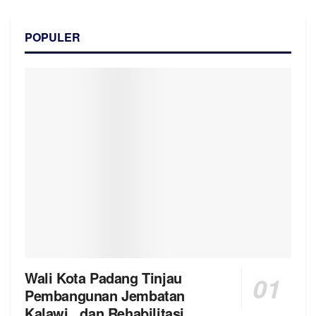
POPULER
Wali Kota Padang Tinjau
Pembangunan Jembatan
Kalawi, dan Rehabilitasi