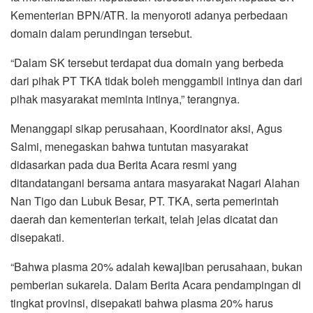
Kementerian BPN/ATR. Ia menyoroti adanya perbedaan
domain dalam perundingan tersebut.
“Dalam SK tersebut terdapat dua domain yang berbeda
dari pihak PT TKA tidak boleh menggambil intinya dan dari
pihak masyarakat meminta intinya,” terangnya.
Menanggapi sikap perusahaan, Koordinator aksi, Agus
Salmi, menegaskan bahwa tuntutan masyarakat
didasarkan pada dua Berita Acara resmi yang
ditandatangani bersama antara masyarakat Nagari Alahan
Nan Tigo dan Lubuk Besar, PT. TKA, serta pemerintah
daerah dan kementerian terkait, telah jelas dicatat dan
disepakati.
“Bahwa plasma 20% adalah kewajiban perusahaan, bukan
pemberian sukarela. Dalam Berita Acara pendampingan di
tingkat provinsi, disepakati bahwa plasma 20% harus