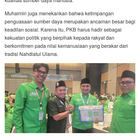
kualitas sumber daya manusia.
Muhaimin juga menekankan bahwa ketimpangan
penguasaan sumber daya merupakan ancaman besar bagi
keadilan sosial. Karena itu, PKB harus hadir sebagai
kekuatan politik yang berpihak kepada rakyat dan
berkomitmen pada nilai kemanusiaan yang berakar dari
tradisi Nahdlatul Ulama.