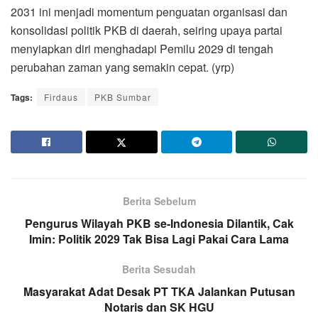
2031 ini menjadi momentum penguatan organisasi dan
konsolidasi politik PKB di daerah, seiring upaya partai
menyiapkan diri menghadapi Pemilu 2029 di tengah
perubahan zaman yang semakin cepat. (yrp)
Tags:
Firdaus
PKB Sumbar
Berita Sebelum
Pengurus Wilayah PKB se-Indonesia Dilantik, Cak
Imin: Politik 2029 Tak Bisa Lagi Pakai Cara Lama
Berita Sesudah
Masyarakat Adat Desak PT TKA Jalankan Putusan
Notaris dan SK HGU