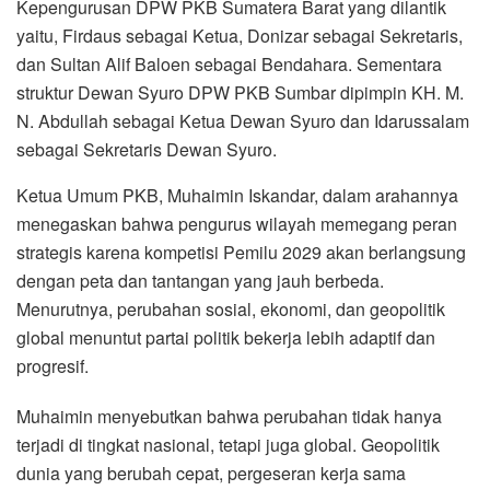
Kepengurusan DPW PKB Sumatera Barat yang dilantik
yaitu, Firdaus sebagai Ketua, Donizar sebagai Sekretaris,
dan Sultan Alif Baloen sebagai Bendahara. Sementara
struktur Dewan Syuro DPW PKB Sumbar dipimpin KH. M.
N. Abdullah sebagai Ketua Dewan Syuro dan Idarussalam
sebagai Sekretaris Dewan Syuro.
Ketua Umum PKB, Muhaimin Iskandar, dalam arahannya
menegaskan bahwa pengurus wilayah memegang peran
strategis karena kompetisi Pemilu 2029 akan berlangsung
dengan peta dan tantangan yang jauh berbeda.
Menurutnya, perubahan sosial, ekonomi, dan geopolitik
global menuntut partai politik bekerja lebih adaptif dan
progresif.
Muhaimin menyebutkan bahwa perubahan tidak hanya
terjadi di tingkat nasional, tetapi juga global. Geopolitik
dunia yang berubah cepat, pergeseran kerja sama