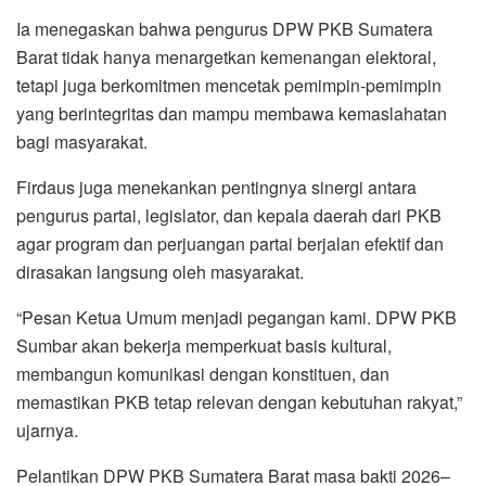
Ia menegaskan bahwa pengurus DPW PKB Sumatera
Barat tidak hanya menargetkan kemenangan elektoral,
tetapi juga berkomitmen mencetak pemimpin-pemimpin
yang berintegritas dan mampu membawa kemaslahatan
bagi masyarakat.
Firdaus juga menekankan pentingnya sinergi antara
pengurus partai, legislator, dan kepala daerah dari PKB
agar program dan perjuangan partai berjalan efektif dan
dirasakan langsung oleh masyarakat.
“Pesan Ketua Umum menjadi pegangan kami. DPW PKB
Sumbar akan bekerja memperkuat basis kultural,
membangun komunikasi dengan konstituen, dan
memastikan PKB tetap relevan dengan kebutuhan rakyat,”
ujarnya.
Pelantikan DPW PKB Sumatera Barat masa bakti 2026–