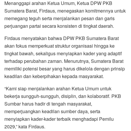
Menanggapi arahan Ketua Umum, Ketua DPW PKB
Sumatera Barat, Firdaus, menegaskan komitmennya untuk
memegang teguh serta menjalankan pesan dan garis
perjuangan partai secara konsisten di tingkat daerah.
Firdaus menyatakan bahwa DPW PKB Sumatera Barat
akan fokus memperkuat struktur organisasi hingga ke
tingkat bawah, sekaligus menyiapkan kader yang adaptif
terhadap perubahan zaman. Menurutnya, Sumatera Barat
memiliki potensi besar yang harus dikelola dengan prinsip
keadilan dan keberpihakan kepada masyarakat.
“Kami siap menjalankan arahan Ketua Umum untuk
bekerja sungguh-sungguh, disiplin, dan kolaboratif. PKB
Sumbar harus hadir di tengah masyarakat,
memperjuangkan keadilan sumber daya, serta
menyiapkan kader-kader terbaik menghadapi Pemilu
2029,” kata Firdaus.