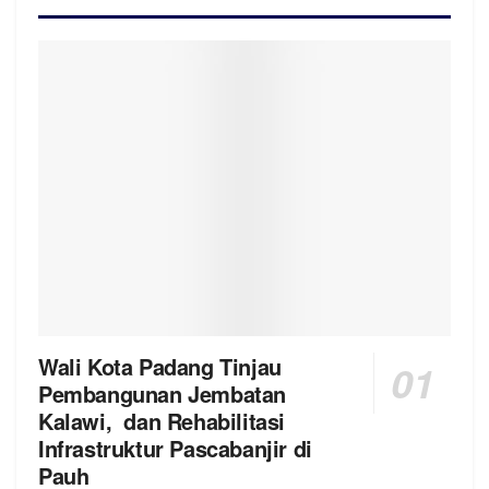
Wali Kota Padang Tinjau
Pembangunan Jembatan
Kalawi, dan Rehabilitasi
Infrastruktur Pascabanjir di
Pauh