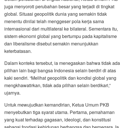
juga menyoroti perubahan besar yang terjadi di tingkat
global. Situasi geopolitik dunia yang semakin tidak
menentu dinilai telah menggeser pola kerja sama
internasional dari multilateral ke bilateral. Sementara itu,
sistem ekonomi global yang bertumpu pada kapitalisme
dan liberalisme disebut semakin menunjukkan
keterbatasan.
Dalam konteks tersebut, ia menegaskan bahwa tidak ada
pilihan lain bagi bangsa Indonesia selain berdiri di atas
kaki sendiri. “Melihat geopolitik dan kondisi global yang
mengkhawatirkan, tidak ada pilihan selain berdikari,”
ujarnya.
Untuk mewujudkan kemandirian, Ketua Umum PKB
menyebutkan tiga syarat utama. Pertama, pemahaman
yang kuat terhadap gagasan, ideologi, dan konstitusi
sebagai fondasi kehidupan berbangsa dan bernegara. Ia