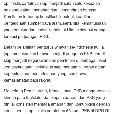
optimistis partainya siap menjadi salah satu kekuatan
nasional dalam menghadirkan kemandirian bangsa.
Komitmen terhadap konstitusi, ideologi, keadilan
pengelolaan sumber daya alam, serta nilai kemanusiaan
yang berakar dari tradisi Nahdlatul Ulama disebut sebagai
fondasi perjuangan PKB.
Dalam pelantikan pengurus wilayah se-Indonesia itu, ia
juga menekankan bahwa menjadi pengurus PKB berarti
siap menjadi negarawan dan pemimpin di berbagai level
kemasyarakatan, sekaligus siap mengambil peran dalam
kepemimpinan pemerintahan yang membawa
kemaslahatan bagi rakyat.
Menjelang Pemilu 2029, Ketua Umum PKB mengapresiasi
kinerja para legislator dan kepala daerah dari PKB yang
dinilai konsisten menjaga amanah dan komunikasi dengan
konstituen. Ia optimistis perolehan 68 kursi PKB di DPR RI