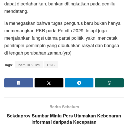
dapat dipertahankan, bahkan ditingkatkan pada pemilu
mendatang.
Ia menegaskan bahwa tugas pengurus baru bukan hanya
memenangkan PKB pada Pemilu 2029, tetapi juga
menjalankan fungsi utama partai politik, yakni mencetak
pemimpin-pemimpin yang dibutuhkan rakyat dan bangsa
di tengah perubahan zaman.(yrp)
Tags:
Pemilu 2029
PKB
Berita Sebelum
Sekdaprov Sumbar Minta Pers Utamakan Kebenaran
Informasi daripada Kecepatan