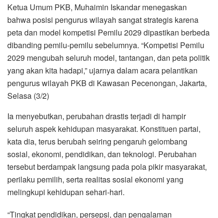
Ketua Umum PKB, Muhaimin Iskandar menegaskan
bahwa posisi pengurus wilayah sangat strategis karena
peta dan model kompetisi Pemilu 2029 dipastikan berbeda
dibanding pemilu-pemilu sebelumnya. “Kompetisi Pemilu
2029 mengubah seluruh model, tantangan, dan peta politik
yang akan kita hadapi,” ujarnya dalam acara pelantikan
pengurus wilayah PKB di Kawasan Pecenongan, Jakarta,
Selasa (3/2)
Ia menyebutkan, perubahan drastis terjadi di hampir
seluruh aspek kehidupan masyarakat. Konstituen partai,
kata dia, terus berubah seiring pengaruh gelombang
sosial, ekonomi, pendidikan, dan teknologi. Perubahan
tersebut berdampak langsung pada pola pikir masyarakat,
perilaku pemilih, serta realitas sosial ekonomi yang
melingkupi kehidupan sehari-hari.
“Tingkat pendidikan, persepsi, dan pengalaman