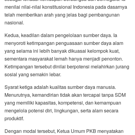
menilai nilai-nilai konstitusional Indonesia pada dasarnya
telah memberikan arah yang jelas bagi pembangunan
nasional.
Kedua, keadilan dalam pengelolaan sumber daya. Ia
menyoroti ketimpangan penguasaan sumber daya alam
yang selama ini lebih banyak dikuasai kelompok kuat,
sementara masyarakat lemah hanya menjadi penonton.
Ketimpangan tersebut dinilai berpotensi melahirkan jurang
sosial yang semakin lebar.
Syarat ketiga adalah kualitas sumber daya manusia.
Menurutnya, kemandirian tidak akan tercapai tanpa SDM
yang memiliki kapasitas, kompetensi, dan kemampuan
mengelola potensi diri, lingkungan, serta alam secara
produktif.
Dengan modal tersebut, Ketua Umum PKB menyatakan