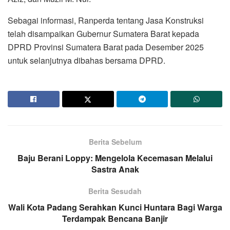
Sebagai informasi, Ranperda tentang Jasa Konstruksi
telah disampaikan Gubernur Sumatera Barat kepada
DPRD Provinsi Sumatera Barat pada Desember 2025
untuk selanjutnya dibahas bersama DPRD.
Berita Sebelum
Baju Berani Loppy: Mengelola Kecemasan Melalui
Sastra Anak
Berita Sesudah
Wali Kota Padang Serahkan Kunci Huntara Bagi Warga
Terdampak Bencana Banjir