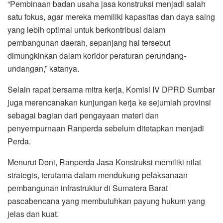
“Pembinaan badan usaha jasa konstruksi menjadi salah
satu fokus, agar mereka memiliki kapasitas dan daya saing
yang lebih optimal untuk berkontribusi dalam
pembangunan daerah, sepanjang hal tersebut
dimungkinkan dalam koridor peraturan perundang-
undangan,” katanya.
Selain rapat bersama mitra kerja, Komisi IV DPRD Sumbar
juga merencanakan kunjungan kerja ke sejumlah provinsi
sebagai bagian dari pengayaan materi dan
penyempurnaan Ranperda sebelum ditetapkan menjadi
Perda.
Menurut Doni, Ranperda Jasa Konstruksi memiliki nilai
strategis, terutama dalam mendukung pelaksanaan
pembangunan infrastruktur di Sumatera Barat
pascabencana yang membutuhkan payung hukum yang
jelas dan kuat.