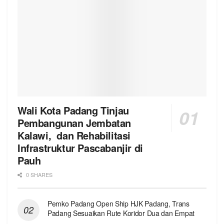
Wali Kota Padang Tinjau
Pembangunan Jembatan
Kalawi, dan Rehabilitasi
Infrastruktur Pascabanjir di
Pauh
0 SHARES
Pemko Padang Open Ship HJK Padang, Trans
Padang Sesuaikan Rute Koridor Dua dan Empat