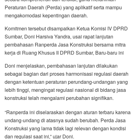
Peraturan Daerah (Perda) yang aplikatif serta mampu
mengakomodasi kepentingan daerah.
Komitmen tersebut disampaikan Ketua Komisi IV DPRD
Sumbar, Doni Harsiva Yandra, usai rapat lanjutan
pembahasan Ranperda Jasa Konstruksi bersama mitra
kerja di Ruang Khusus II DPRD Sumbar, Baru-baru ini
Doni menjelaskan, pembahasan lanjutan dilakukan
sebagai bagian dari proses harmonisasi regulasi daerah
dengan ketentuan peraturan perundang-undangan yang
lebih tinggi, mengingat regulasi nasional di bidang jasa
konstruksi telah mengalami perubahan signifikan.
“Ranperda ini diselaraskan dengan aturan terbaru karena
undang-undang di atasnya sudah berubah. Perda Jasa
Konstruksi yang lama tidak lagi relevan dengan kondisi
dan regulasi saat ini,” ujar Doni.