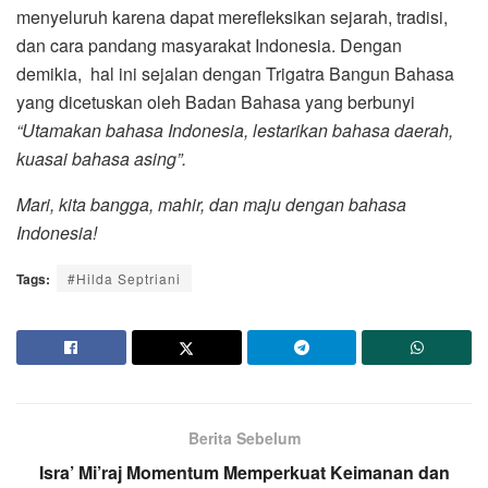
menyeluruh karena dapat merefleksikan sejarah, tradisi,
dan cara pandang masyarakat Indonesia. Dengan
demikia, hal ini sejalan dengan Trigatra Bangun Bahasa
yang dicetuskan oleh Badan Bahasa yang berbunyi
“Utamakan bahasa Indonesia, lestarikan bahasa daerah,
kuasai bahasa asing”.
Mari, kita bangga, mahir, dan maju dengan bahasa
Indonesia!
Tags:
#Hilda Septriani
Berita Sebelum
Isra’ Mi’raj Momentum Memperkuat Keimanan dan