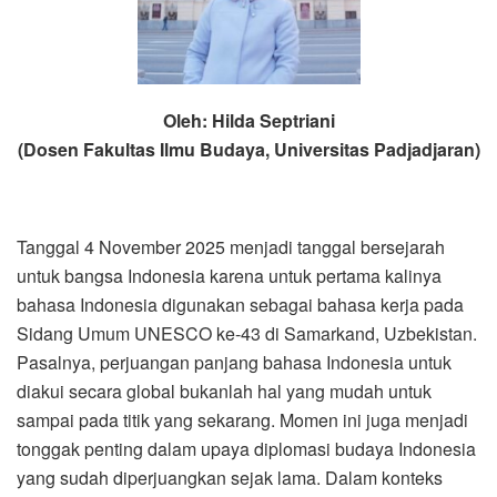
Oleh: Hilda Septriani
(Dosen Fakultas Ilmu Budaya, Universitas Padjadjaran)
Tanggal 4 November 2025 menjadi tanggal bersejarah
untuk bangsa Indonesia karena untuk pertama kalinya
bahasa Indonesia digunakan sebagai bahasa kerja pada
Sidang Umum UNESCO ke-43 di Samarkand, Uzbekistan.
Pasalnya, perjuangan panjang bahasa Indonesia untuk
diakui secara global bukanlah hal yang mudah untuk
sampai pada titik yang sekarang. Momen ini juga menjadi
tonggak penting dalam upaya diplomasi budaya Indonesia
yang sudah diperjuangkan sejak lama. Dalam konteks