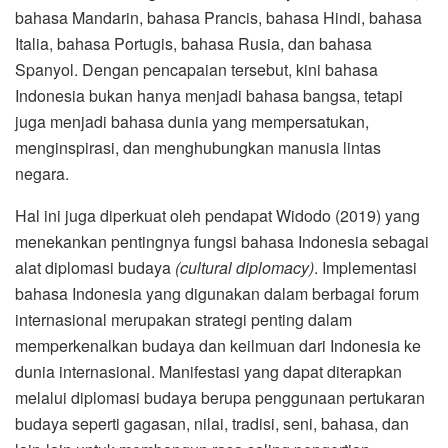
bahasa Mandarin, bahasa Prancis, bahasa Hindi, bahasa
Italia, bahasa Portugis, bahasa Rusia, dan bahasa
Spanyol. Dengan pencapaian tersebut, kini bahasa
Indonesia bukan hanya menjadi bahasa bangsa, tetapi
juga menjadi bahasa dunia yang mempersatukan,
menginspirasi, dan menghubungkan manusia lintas
negara.
Hal ini juga diperkuat oleh pendapat Widodo (2019) yang
menekankan pentingnya fungsi bahasa Indonesia sebagai
alat diplomasi budaya
(cultural diplomacy)
. Implementasi
bahasa Indonesia yang digunakan dalam berbagai forum
internasional merupakan strategi penting dalam
memperkenalkan budaya dan keilmuan dari Indonesia ke
dunia internasional. Manifestasi yang dapat diterapkan
melalui diplomasi budaya berupa penggunaan pertukaran
budaya seperti gagasan, nilai, tradisi, seni, bahasa, dan