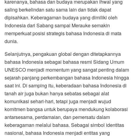
karenanya, bahasa dan budaya merupakan ihwal yang
saling berkelindan satu sama lain dan tidak dapat
dipisahkan. Keberagaman budaya yang dimiliki oleh
Indonesia dari Sabang sampai Merauke semakin
memperkuat posisi strategis bahasa Indonesia di mata
dunia.
Selanjutnya, pengakuan global dengan ditetapkannya
bahasa Indonesia sebagai bahasa resmi Sidang Umum
UNESCO menjadi momentum yang sangat penting dalam
sejarah panjang perkembangan bahasa Indonesia hingga
saat ini. Di samping itu, keberadaan bahasa Indonesia di
tanah air juga bukan hanya sebatas sebagai alat
komunikasi sehari-hari, tetapi juga menjadi wujud
komitmen bangsa untuk berupaya mendukung kolaborasi
antarsesama, perdamaian, dan pemersatu dalam
keberagaman melalui bahasa. Sebagai simbol identitas
nasional, bahasa Indonesia menjadi entitas yang