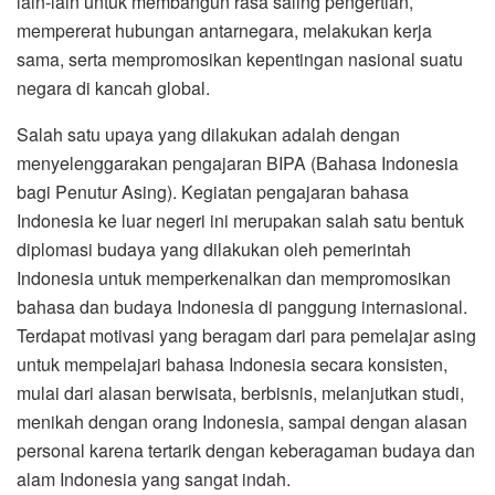
lain-lain untuk membangun rasa saling pengertian,
mempererat hubungan antarnegara, melakukan kerja
sama, serta mempromosikan kepentingan nasional suatu
negara di kancah global.
Salah satu upaya yang dilakukan adalah dengan
menyelenggarakan pengajaran BIPA (Bahasa Indonesia
bagi Penutur Asing). Kegiatan pengajaran bahasa
Indonesia ke luar negeri ini merupakan salah satu bentuk
diplomasi budaya yang dilakukan oleh pemerintah
Indonesia untuk memperkenalkan dan mempromosikan
bahasa dan budaya Indonesia di panggung internasional.
Terdapat motivasi yang beragam dari para pemelajar asing
untuk mempelajari bahasa Indonesia secara konsisten,
mulai dari alasan berwisata, berbisnis, melanjutkan studi,
menikah dengan orang Indonesia, sampai dengan alasan
personal karena tertarik dengan keberagaman budaya dan
alam Indonesia yang sangat indah.