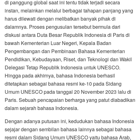
di panggung global saat ini tentu tidak terjadi secara
instan, melainkan melalui berbagai tahapan panjang yang
harus dilewati dengan melibatkan banyak pihak di
dalamnya. Proses pengusulan tersebut bermula dari
diskusi antara Duta Besar Republik Indonesia di Paris di
bawah Kementerian Luar Negeri, Kepala Badan
Pengembangan dan Pembinaan Bahasa Kementerian
Pendidikan, Kebudayaan, Riset, dan Teknologi dan Wakil
Delegasi Tetap Republik Indonesia untuk UNESCO.
Hingga pada akhirnya, bahasa Indonesia berhasil
ditetapkan sebagai bahasa resmi ke-10 pada Sidang
Umum UNESCO pada tanggal 20 November 2023 lalu di
Paris. Sebuah pencapaian berharga yang patut diabadikan
dalam sejarah bahasa Indonesia.
Dengan adanya putusan ini, kedudukan bahasa Indonesia
sejajar dengan sembilan bahasa lainnya sebagai bahasa
resmi dalam Sidang Umum UNESCO yaitu bahasa Arab,