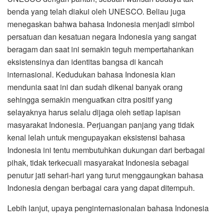
benda yang telah diakui oleh UNESCO. Beliau juga
menegaskan bahwa bahasa Indonesia menjadi simbol
persatuan dan kesatuan negara Indonesia yang sangat
beragam dan saat ini semakin teguh mempertahankan
eksistensinya dan identitas bangsa di kancah
internasional. Kedudukan bahasa Indonesia kian
mendunia saat ini dan sudah dikenal banyak orang
sehingga semakin menguatkan citra positif yang
selayaknya harus selalu dijaga oleh setiap lapisan
masyarakat Indonesia. Perjuangan panjang yang tidak
kenal lelah untuk mengupayakan eksistensi bahasa
Indonesia ini tentu membutuhkan dukungan dari berbagai
pihak, tidak terkecuali masyarakat Indonesia sebagai
penutur jati sehari-hari yang turut menggaungkan bahasa
Indonesia dengan berbagai cara yang dapat ditempuh.
Lebih lanjut, upaya penginternasionalan bahasa Indonesia