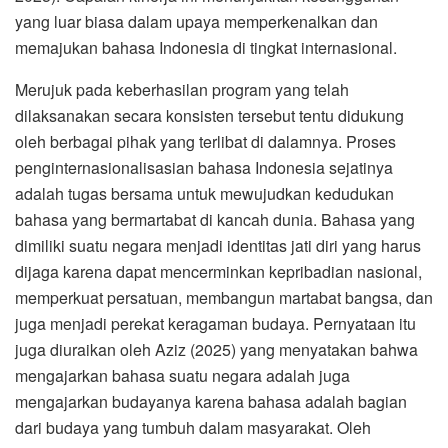
yang luar biasa dalam upaya memperkenalkan dan
memajukan bahasa Indonesia di tingkat internasional.
Merujuk pada keberhasilan program yang telah
dilaksanakan secara konsisten tersebut tentu didukung
oleh berbagai pihak yang terlibat di dalamnya. Proses
penginternasionalisasian bahasa Indonesia sejatinya
adalah tugas bersama untuk mewujudkan kedudukan
bahasa yang bermartabat di kancah dunia. Bahasa yang
dimiliki suatu negara menjadi identitas jati diri yang harus
dijaga karena dapat mencerminkan kepribadian nasional,
memperkuat persatuan, membangun martabat bangsa, dan
juga menjadi perekat keragaman budaya. Pernyataan itu
juga diuraikan oleh Aziz (2025) yang menyatakan bahwa
mengajarkan bahasa suatu negara adalah juga
mengajarkan budayanya karena bahasa adalah bagian
dari budaya yang tumbuh dalam masyarakat. Oleh